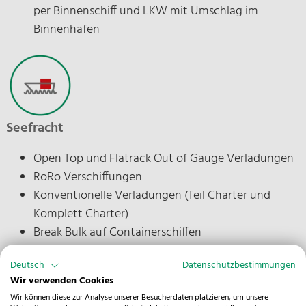
per Binnenschiff und LKW mit Umschlag im
Binnenhafen
Seefracht
Open Top und Flatrack Out of Gauge Verladungen
RoRo Verschiffungen
Konventionelle Verladungen (Teil Charter und
Komplett Charter)
Break Bulk auf Containerschiffen
Coastertransporte / Binnenschifftransporte
Deutsch
Datenschutzbestimmungen
Wir verwenden Cookies
Wir können diese zur Analyse unserer Besucherdaten platzieren, um unsere