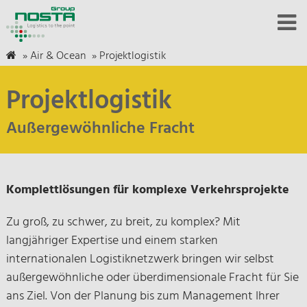
»
Air & Ocean
»
Projektlogistik
Projektlogistik
Außergewöhnliche Fracht
Komplettlösungen für komplexe Verkehrsprojekte
Zu groß, zu schwer, zu breit, zu komplex? Mit
langjähriger Expertise und einem starken
internationalen Logistiknetzwerk bringen wir selbst
außergewöhnliche oder überdimensionale Fracht für Sie
ans Ziel. Von der Planung bis zum Management Ihrer