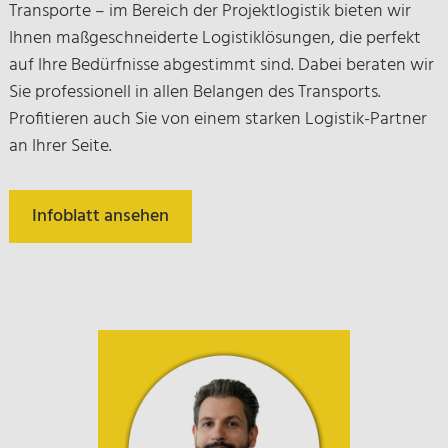
Transporte – im Bereich der Projektlogistik bieten wir
Ihnen maßgeschneiderte Logistiklösungen, die perfekt
auf Ihre Bedürfnisse abgestimmt sind. Dabei beraten wir
Sie professionell in allen Belangen des Transports.
Profitieren auch Sie von einem starken Logistik-Partner
an Ihrer Seite.
Infoblatt ansehen