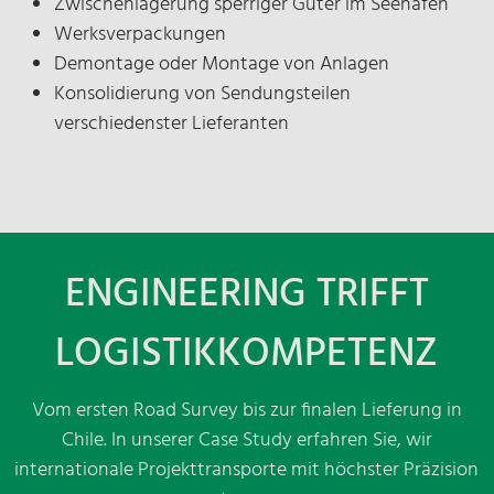
Zwischenlagerung sperriger Güter im Seehafen
Werksverpackungen
Demontage oder Montage von Anlagen
Konsolidierung von Sendungsteilen
verschiedenster Lieferanten
ENGINEERING TRIFFT
LOGISTIKKOMPETENZ
Vom ersten Road Survey bis zur finalen Lieferung in
Chile. In unserer Case Study erfahren Sie, wir
internationale Projekttransporte mit höchster Präzision