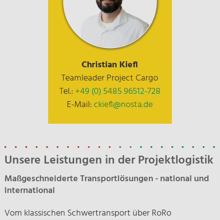
Christian Kiefl
Teamleader Project Cargo
Tel.:
+49 (0) 5485 96512-728
E-Mail:
ckiefl@nosta.de
Unsere Leistungen in der Projektlogistik
Maßgeschneiderte Transportlösungen - national und
international
Vom klassischen Schwertransport über RoRo