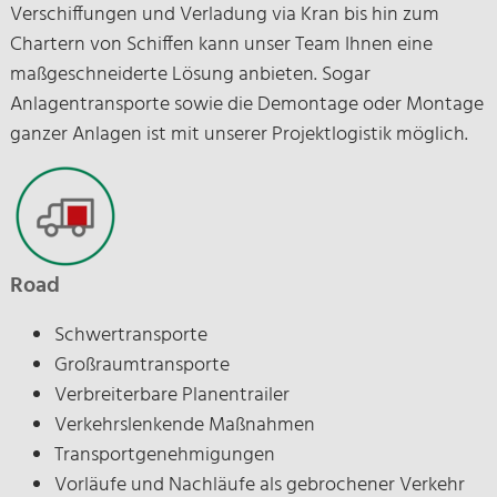
Verschiffungen und Verladung via Kran bis hin zum
Chartern von Schiffen kann unser Team Ihnen eine
maßgeschneiderte Lösung anbieten. Sogar
Anlagentransporte sowie die Demontage oder Montage
ganzer Anlagen ist mit unserer Projektlogistik möglich.
Road
Schwertransporte
Großraumtransporte
Verbreiterbare Planentrailer
Verkehrslenkende Maßnahmen
Transportgenehmigungen
Vorläufe und Nachläufe als gebrochener Verkehr