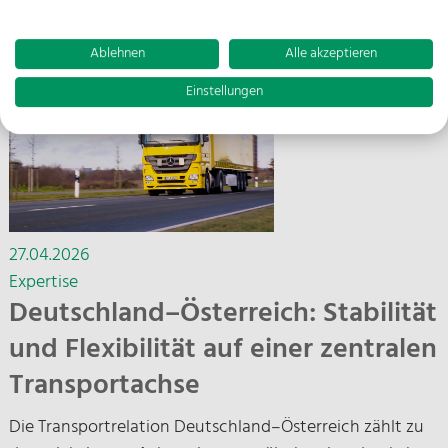
bundesweite Vertriebsverantwortung.
Ablehnen
Alle akzeptieren
Einstellungen
27.04.2026
Expertise
Deutschland–Österreich: Stabilität
und Flexibilität auf einer zentralen
Transportachse
Die Transportrelation Deutschland–Österreich zählt zu