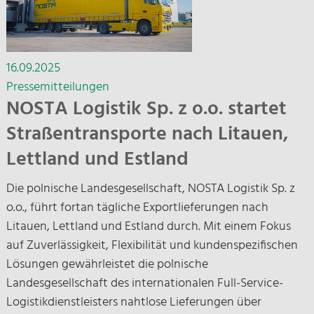
16.09.2025
Pressemitteilungen
NOSTA Logistik Sp. z o.o. startet
Straßentransporte nach Litauen,
Lettland und Estland
Die polnische Landesgesellschaft, NOSTA Logistik Sp. z
o.o., führt fortan tägliche Exportlieferungen nach
Litauen, Lettland und Estland durch. Mit einem Fokus
auf Zuverlässigkeit, Flexibilität und kundenspezifischen
Lösungen gewährleistet die polnische
Landesgesellschaft des internationalen Full-Service-
Logistikdienstleisters nahtlose Lieferungen über