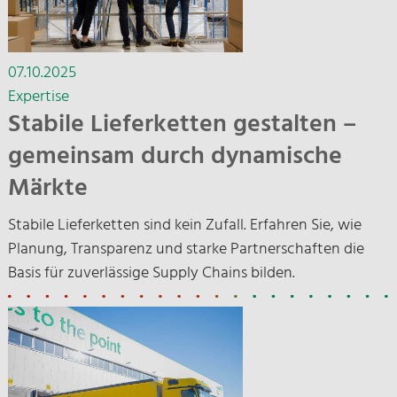
07.10.2025
Expertise
Stabile Lieferketten gestalten –
gemeinsam durch dynamische
Märkte
Stabile Lieferketten sind kein Zufall. Erfahren Sie, wie
Planung, Transparenz und starke Partnerschaften die
Basis für zuverlässige Supply Chains bilden.