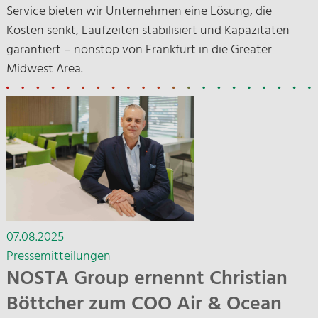
Service bieten wir Unternehmen eine Lösung, die
Kosten senkt, Laufzeiten stabilisiert und Kapazitäten
garantiert – nonstop von Frankfurt in die Greater
Midwest Area.
07.08.2025
Pressemitteilungen
NOSTA Group ernennt Christian
Böttcher zum COO Air & Ocean