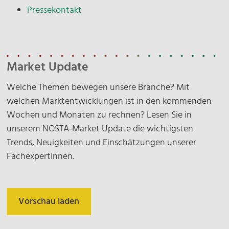
Pressekontakt
Market Update
Welche Themen bewegen unsere Branche? Mit
welchen Marktentwicklungen ist in den kommenden
Wochen und Monaten zu rechnen? Lesen Sie in
unserem NOSTA-Market Update die wichtigsten
Trends, Neuigkeiten und Einschätzungen unserer
FachexpertInnen.
Vorschau laden