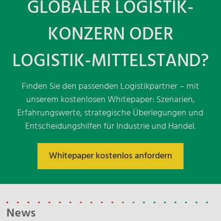
GLOBALER LOGISTIK-
KONZERN ODER
LOGISTIK-MITTELSTAND?
Finden Sie den passenden Logistikpartner – mit
unserem kostenlosen Whitepaper: Szenarien,
Erfahrungswerte, strategische Überlegungen und
Entscheidungshilfen für Industrie und Handel.
Whitepaper kostenlos anfordern
News