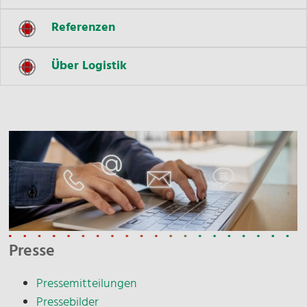
Referenzen
Über Logistik
Presse
Pressemitteilungen
Pressebilder