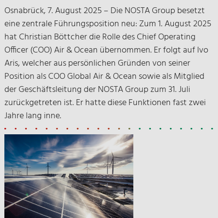
Osnabrück, 7. August 2025 – Die NOSTA Group besetzt
eine zentrale Führungsposition neu: Zum 1. August 2025
hat Christian Böttcher die Rolle des Chief Operating
Officer (COO) Air & Ocean übernommen. Er folgt auf Ivo
Aris, welcher aus persönlichen Gründen von seiner
Position als COO Global Air & Ocean sowie als Mitglied
der Geschäftsleitung der NOSTA Group zum 31. Juli
zurückgetreten ist. Er hatte diese Funktionen fast zwei
Jahre lang inne.