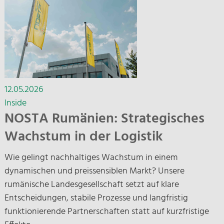
12.05.2026
Inside
NOSTA Rumänien: Strategisches
Wachstum in der Logistik
Wie gelingt nachhaltiges Wachstum in einem
dynamischen und preissensiblen Markt? Unsere
rumänische Landesgesellschaft setzt auf klare
Entscheidungen, stabile Prozesse und langfristig
funktionierende Partnerschaften statt auf kurzfristige