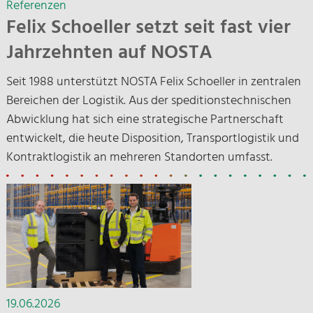
Referenzen
Felix Schoeller setzt seit fast vier
Jahrzehnten auf NOSTA
Seit 1988 unterstützt NOSTA Felix Schoeller in zentralen
Bereichen der Logistik. Aus der speditionstechnischen
Abwicklung hat sich eine strategische Partnerschaft
entwickelt, die heute Disposition, Transportlogistik und
Kontraktlogistik an mehreren Standorten umfasst.
19.06.2026