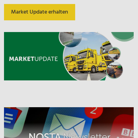
Market Update erhalten