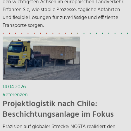
den wichtigsten Achsen im europäischen Landverkehr.
Erfahren Sie, wie stabile Prozesse, tägliche Abfahrten
und flexible Lösungen für zuverlässige und effiziente
Transporte sorgen.
14.04.2026
Referenzen
Projektlogistik nach Chile:
Beschichtungsanlage im Fokus
Präzision auf globaler Strecke: NOSTA realisiert den