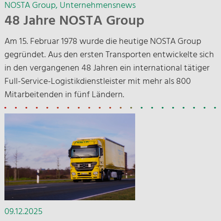
NOSTA Group
Unternehmensnews
48 Jahre NOSTA Group
Am 15. Februar 1978 wurde die heutige NOSTA Group
gegründet. Aus den ersten Transporten entwickelte sich
in den vergangenen 48 Jahren ein international tätiger
Full-Service-Logistikdienstleister mit mehr als 800
Mitarbeitenden in fünf Ländern.
09.12.2025