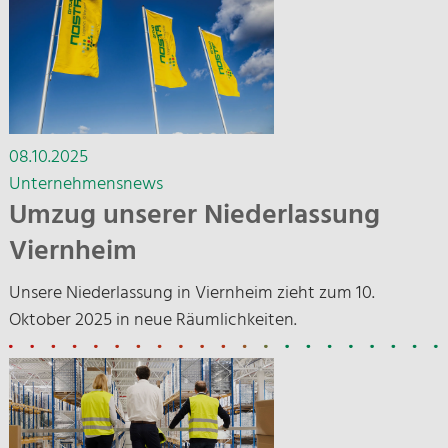
08.10.2025
Unternehmensnews
Umzug unserer Niederlassung
Viernheim
Unsere Niederlassung in Viernheim zieht zum 10.
Oktober 2025 in neue Räumlichkeiten.