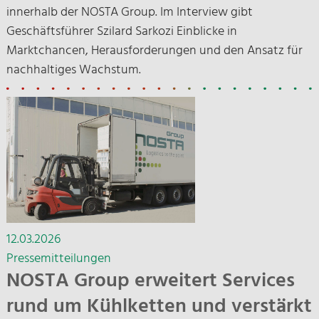
innerhalb der NOSTA Group. Im Interview gibt
Geschäftsführer Szilard Sarkozi Einblicke in
Marktchancen, Herausforderungen und den Ansatz für
nachhaltiges Wachstum.
12.03.2026
Pressemitteilungen
NOSTA Group erweitert Services
rund um Kühlketten und verstärkt