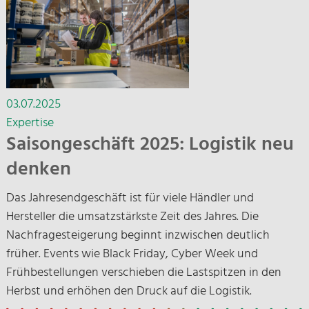
03.07.2025
Expertise
Saisongeschäft 2025: Logistik neu
denken
Das Jahresendgeschäft ist für viele Händler und
Hersteller die umsatzstärkste Zeit des Jahres. Die
Nachfragesteigerung beginnt inzwischen deutlich
früher. Events wie Black Friday, Cyber Week und
Frühbestellungen verschieben die Lastspitzen in den
Herbst und erhöhen den Druck auf die Logistik.