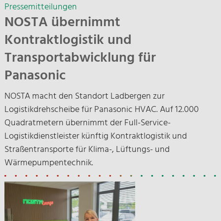
Pressemitteilungen
NOSTA übernimmt
Kontraktlogistik und
Transportabwicklung für
Panasonic
NOSTA macht den Standort Ladbergen zur
Logistikdrehscheibe für Panasonic HVAC. Auf 12.000
Quadratmetern übernimmt der Full-Service-
Logistikdienstleister künftig Kontraktlogistik und
Straßentransporte für Klima-, Lüftungs- und
Wärmepumpentechnik.