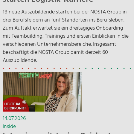
18 neue Auszubildende starten bei der NOSTA Group in
drei Berufsfeldern an fünf Standorten ins Berufsleben.
Zum Auftakt erwartet sie ein dreitägiges Onboarding
mit Teambuilding, Trainings und ersten Einblicken in die
verschiedenen Unternehmensbereiche. Insgesamt
beschäftigt die NOSTA Group damit derzeit 60
Auszubildende.
14.07.2026
Inside