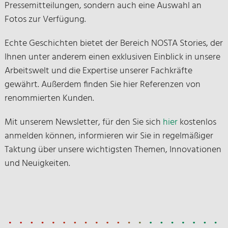
Pressemitteilungen, sondern auch eine Auswahl an
Fotos zur Verfügung.
Echte Geschichten bietet der Bereich NOSTA Stories, der
Ihnen unter anderem einen exklusiven Einblick in unsere
Arbeitswelt und die Expertise unserer Fachkräfte
gewährt. Außerdem finden Sie hier Referenzen von
renommierten Kunden.
Mit unserem Newsletter, für den Sie sich
hier
kostenlos
anmelden können, informieren wir Sie in regelmäßiger
Taktung über unsere wichtigsten Themen, Innovationen
und Neuigkeiten.