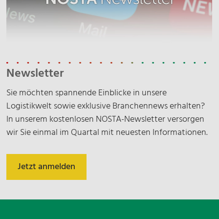
Newsletter
Sie möchten spannende Einblicke in unsere
Logistikwelt sowie exklusive Branchennews erhalten?
In unserem kostenlosen NOSTA-Newsletter versorgen
wir Sie einmal im Quartal mit neuesten Informationen.
Jetzt anmelden