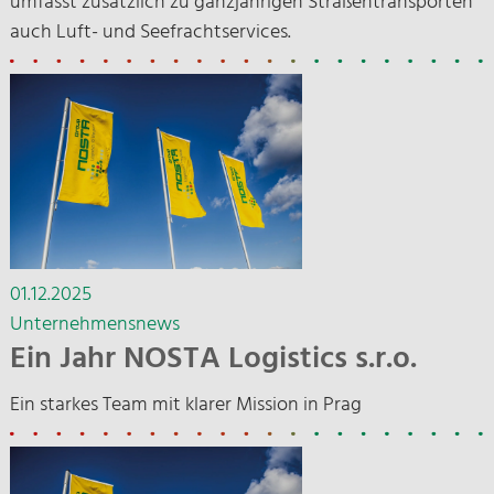
umfasst zusätzlich zu ganzjährigen Straßentransporten
auch Luft- und Seefrachtservices.
01.12.2025
Unternehmensnews
Ein Jahr NOSTA Logistics s.r.o.
Ein starkes Team mit klarer Mission in Prag