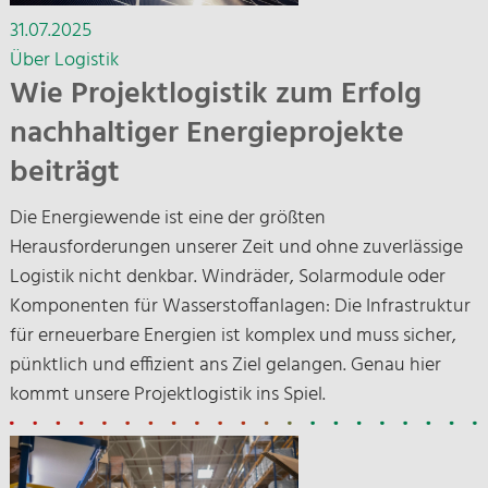
31.07.2025
Über Logistik
Wie Projektlogistik zum Erfolg
nachhaltiger Energieprojekte
beiträgt
Die Energiewende ist eine der größten
Herausforderungen unserer Zeit und ohne zuverlässige
Logistik nicht denkbar. Windräder, Solarmodule oder
Komponenten für Wasserstoffanlagen: Die Infrastruktur
für erneuerbare Energien ist komplex und muss sicher,
pünktlich und effizient ans Ziel gelangen. Genau hier
kommt unsere Projektlogistik ins Spiel.