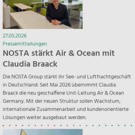
27.05.2026
Pressemitteilungen
NOSTA stärkt Air & Ocean mit
Claudia Braack
Die NOSTA Group stärkt ihr See- und Luftfrachtgeschäft
in Deutschland: Seit Mai 2026 übernimmt Claudia
Braack die neu geschaffene Unit-Leitung Air & Ocean
Germany. Mit der neuen Struktur sollen Wachstum,
internationale Zusammenarbeit und kundenorientierte
Lösungen weiter ausgebaut werden.