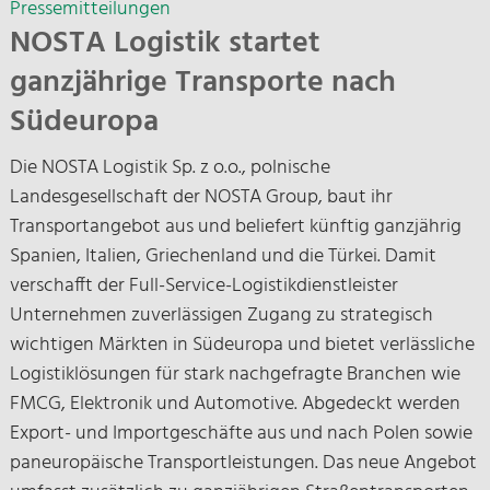
Pressemitteilungen
NOSTA Logistik startet
ganzjährige Transporte nach
Südeuropa
Die NOSTA Logistik Sp. z o.o., polnische
Landesgesellschaft der NOSTA Group, baut ihr
Transportangebot aus und beliefert künftig ganzjährig
Spanien, Italien, Griechenland und die Türkei. Damit
verschafft der Full-Service-Logistikdienstleister
Unternehmen zuverlässigen Zugang zu strategisch
wichtigen Märkten in Südeuropa und bietet verlässliche
Logistiklösungen für stark nachgefragte Branchen wie
FMCG, Elektronik und Automotive. Abgedeckt werden
Export- und Importgeschäfte aus und nach Polen sowie
paneuropäische Transportleistungen. Das neue Angebot