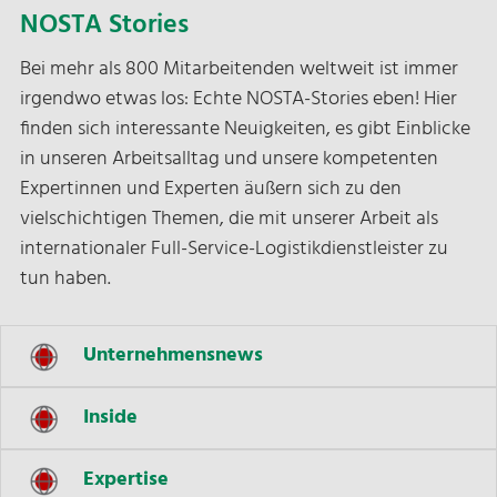
NOSTA Stories
Bei mehr als 800 Mitarbeitenden weltweit ist immer
irgendwo etwas los: Echte NOSTA-Stories eben! Hier
finden sich interessante Neuigkeiten, es gibt Einblicke
in unseren Arbeitsalltag und unsere kompetenten
Expertinnen und Experten äußern sich zu den
vielschichtigen Themen, die mit unserer Arbeit als
internationaler Full-Service-Logistikdienstleister zu
tun haben.
Unternehmensnews
Inside
Expertise