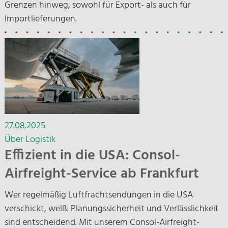
Grenzen hinweg, sowohl für Export- als auch für
Importlieferungen.
27.08.2025
Über Logistik
Effizient in die USA: Consol-
Airfreight-Service ab Frankfurt
Wer regelmäßig Luftfrachtsendungen in die USA
verschickt, weiß: Planungssicherheit und Verlässlichkeit
sind entscheidend. Mit unserem Consol-Airfreight-