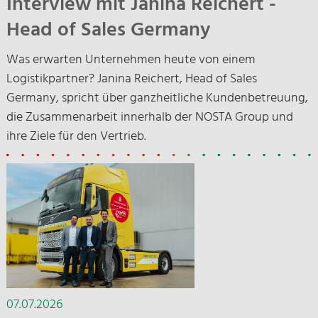
Interview mit Janina Reichert -
Head of Sales Germany
Was erwarten Unternehmen heute von einem
Logistikpartner? Janina Reichert, Head of Sales
Germany, spricht über ganzheitliche Kundenbetreuung,
die Zusammenarbeit innerhalb der NOSTA Group und
ihre Ziele für den Vertrieb.
07.07.2026