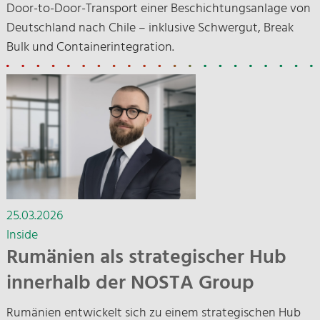
Door-to-Door-Transport einer Beschichtungsanlage von
Deutschland nach Chile – inklusive Schwergut, Break
Bulk und Containerintegration.
25.03.2026
Inside
Rumänien als strategischer Hub
innerhalb der NOSTA Group
Rumänien entwickelt sich zu einem strategischen Hub