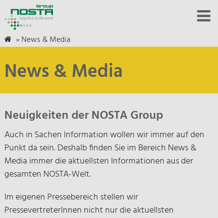
»
News & Media
News & Media
Neuigkeiten der NOSTA Group
Auch in Sachen Information wollen wir immer auf den
Punkt da sein. Deshalb finden Sie im Bereich News &
Media immer die aktuellsten Informationen aus der
gesamten NOSTA-Welt.
Im eigenen Pressebereich stellen wir
PressevertreterInnen nicht nur die aktuellsten