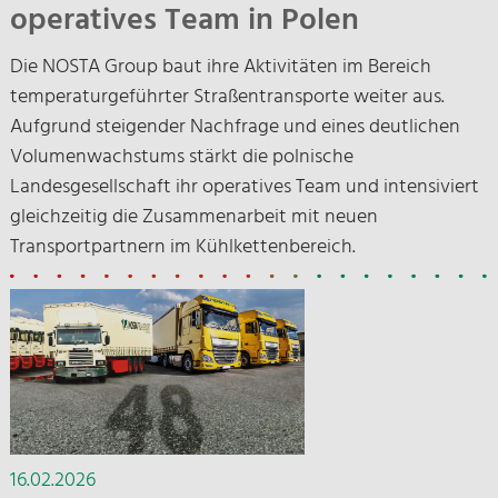
operatives Team in Polen
Die NOSTA Group baut ihre Aktivitäten im Bereich
temperaturgeführter Straßentransporte weiter aus.
Aufgrund steigender Nachfrage und eines deutlichen
Volumenwachstums stärkt die polnische
Landesgesellschaft ihr operatives Team und intensiviert
gleichzeitig die Zusammenarbeit mit neuen
Transportpartnern im Kühlkettenbereich.
16.02.2026