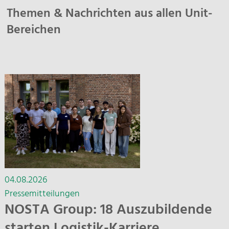
Themen & Nachrichten aus allen Unit-
Bereichen
04.08.2026
Pressemitteilungen
NOSTA Group: 18 Auszubildende
starten Logistik-Karriere