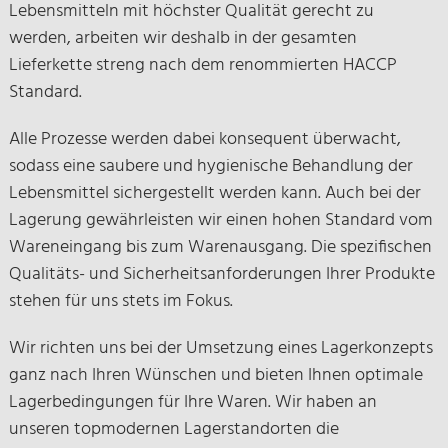
Lebensmitteln mit höchster Qualität gerecht zu
werden, arbeiten wir deshalb in der gesamten
Lieferkette streng nach dem renommierten HACCP
Standard.
Alle Prozesse werden dabei konsequent überwacht,
sodass eine saubere und hygienische Behandlung der
Lebensmittel sichergestellt werden kann. Auch bei der
Lagerung gewährleisten wir einen hohen Standard vom
Wareneingang bis zum Warenausgang. Die spezifischen
Qualitäts- und Sicherheitsanforderungen Ihrer Produkte
stehen für uns stets im Fokus.
Wir richten uns bei der Umsetzung eines Lagerkonzepts
ganz nach Ihren Wünschen und bieten Ihnen optimale
Lagerbedingungen für Ihre Waren. Wir haben an
unseren topmodernen Lagerstandorten die