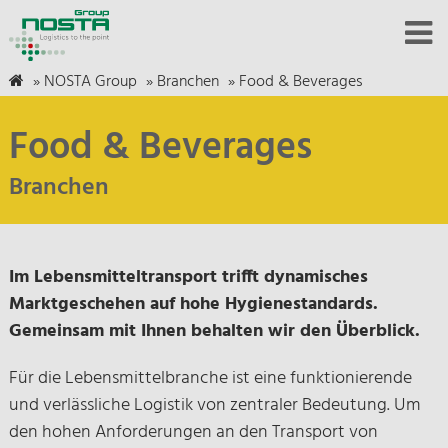
»
NOSTA Group
»
Branchen
»
Food & Beverages
Food & Beverages
Branchen
Im Lebensmitteltransport trifft dynamisches
Marktgeschehen auf hohe Hygienestandards.
Gemeinsam mit Ihnen behalten wir den Überblick.
Für die Lebensmittelbranche ist eine funktionierende
und verlässliche Logistik von zentraler Bedeutung. Um
den hohen Anforderungen an den Transport von