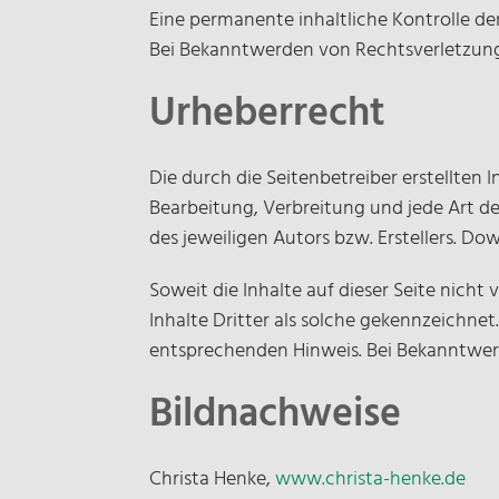
Eine permanente inhaltliche Kontrolle de
Bei Bekanntwerden von Rechtsverletzung
Urheberrecht
Die durch die Seitenbetreiber erstellten
Bearbeitung, Verbreitung und jede Art d
des jeweiligen Autors bzw. Erstellers. Do
Soweit die Inhalte auf dieser Seite nich
Inhalte Dritter als solche gekennzeichne
entsprechenden Hinweis. Bei Bekanntwer
Bildnachweise
Christa Henke,
www.christa-henke.de