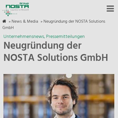
»
News & Media
»
Neugründung der NOSTA Solutions
GmbH
Unternehmensnews
Pressemitteilungen
Neugründung der
NOSTA Solutions GmbH