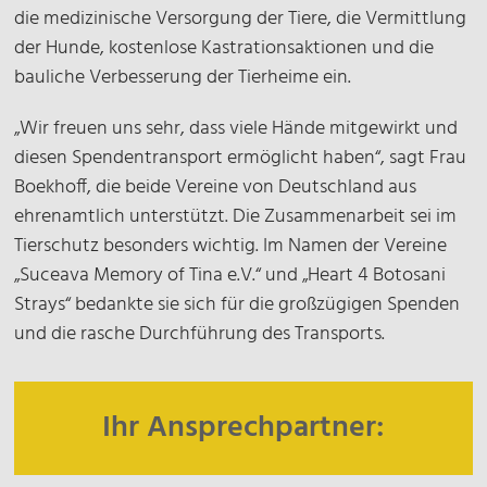
die medizinische Versorgung der Tiere, die Vermittlung
der Hunde, kostenlose Kastrationsaktionen und die
bauliche Verbesserung der Tierheime ein.
„Wir freuen uns sehr, dass viele Hände mitgewirkt und
diesen Spendentransport ermöglicht haben“, sagt Frau
Boekhoff, die beide Vereine von Deutschland aus
ehrenamtlich unterstützt. Die Zusammenarbeit sei im
Tierschutz besonders wichtig. Im Namen der Vereine
„Suceava Memory of Tina e.V.“ und „Heart 4 Botosani
Strays“ bedankte sie sich für die großzügigen Spenden
und die rasche Durchführung des Transports.
Ihr Ansprechpartner: