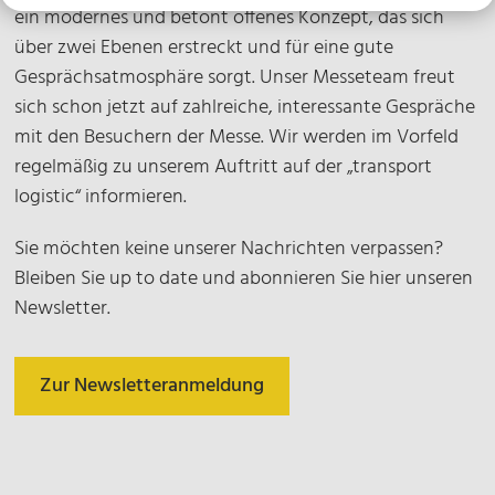
ein modernes und betont offenes Konzept, das sich
über zwei Ebenen erstreckt und für eine gute
Gesprächsatmosphäre sorgt. Unser Messeteam freut
sich schon jetzt auf zahlreiche, interessante Gespräche
mit den Besuchern der Messe. Wir werden im Vorfeld
regelmäßig zu unserem Auftritt auf der „transport
logistic“ informieren.
Sie möchten keine unserer Nachrichten verpassen?
Bleiben Sie up to date und abonnieren Sie hier unseren
Newsletter.
Zur Newsletteranmeldung