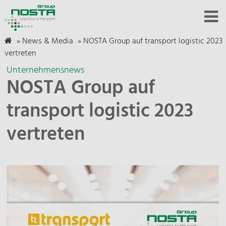
»
News & Media
»
NOSTA Group auf transport logistic 2023
vertreten
Unternehmensnews
NOSTA Group auf
transport logistic 2023
vertreten