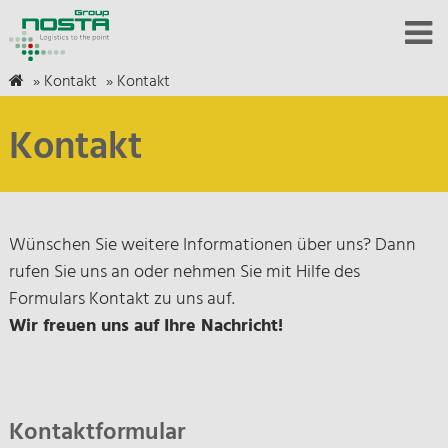
»
Kontakt
»
Kontakt
Kontakt
Wünschen Sie weitere Informationen über uns? Dann
rufen Sie uns an oder nehmen Sie mit Hilfe des
Formulars Kontakt zu uns auf.
Wir freuen uns auf Ihre Nachricht!
Kontaktformular