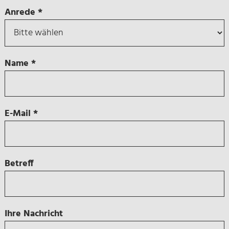
Anrede
*
Name
*
E-Mail
*
Betreff
Ihre Nachricht