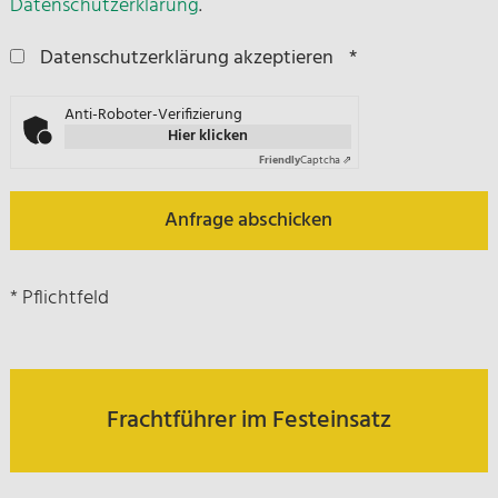
Datenschutzerklärung
.
Datenschutzerklärung akzeptieren
*
Anti-Roboter-Verifizierung
Hier klicken
Friendly
Captcha ⇗
Anfrage abschicken
* Pflichtfeld
Frachtführer im Festeinsatz