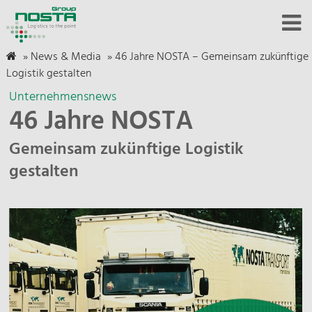
»
News & Media
»
46 Jahre NOSTA – Gemeinsam zukünftige
Logistik gestalten
Unternehmensnews
46 Jahre NOSTA
Gemeinsam zukünftige Logistik
gestalten