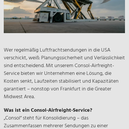
Wer regelmäßig Luftfrachtsendungen in die USA
verschickt, weiß: Planungssicherheit und Verlässlichkeit
sind entscheidend. Mit unserem Consol-Airfreight-
Service bieten wir Unternehmen eine Lösung, die
Kosten senkt, Laufzeiten stabilisiert und Kapazitäten
garantiert – nonstop von Frankfurt in die Greater
Midwest Area.
Was ist ein Consol-Airfreight-Service?
„Consol“ steht für Konsolidierung – das
Zusammenfassen mehrerer Sendungen zu einer