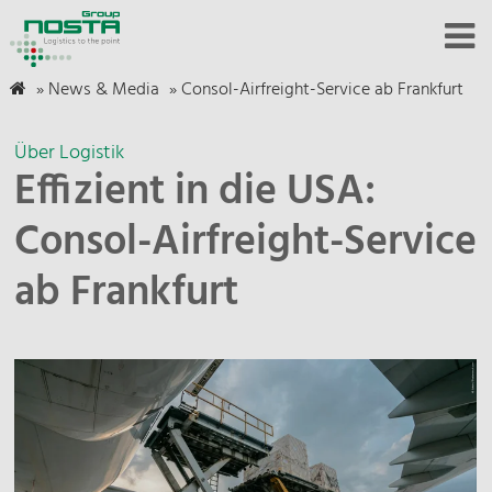
»
News & Media
»
Consol-Airfreight-Service ab Frankfurt
Über Logistik
Effizient in die USA:
Consol-Airfreight-Service
ab Frankfurt