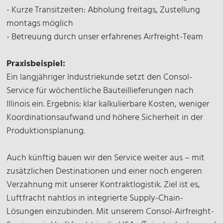
- Kurze Transitzeiten: Abholung freitags, Zustellung
montags möglich
- Betreuung durch unser erfahrenes Airfreight-Team
Praxisbeispiel:
Ein langjähriger Industriekunde setzt den Consol-
Service für wöchentliche Bauteillieferungen nach
Illinois ein. Ergebnis: klar kalkulierbare Kosten, weniger
Koordinationsaufwand und höhere Sicherheit in der
Produktionsplanung.
Auch künftig bauen wir den Service weiter aus – mit
zusätzlichen Destinationen und einer noch engeren
Verzahnung mit unserer Kontraktlogistik. Ziel ist es,
Luftfracht nahtlos in integrierte Supply-Chain-
Lösungen einzubinden. Mit unserem Consol-Airfreight-