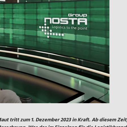
aut tritt zum 1. Dezember 2023 in Kraft. Ab diesem Zei