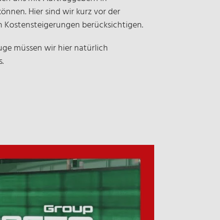
nnen. Hier sind wir kurz vor der
ch Kostensteigerungen berücksichtigen.
e müssen wir hier natürlich
s.