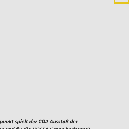
tpunkt spielt der CO2-Ausstoß der