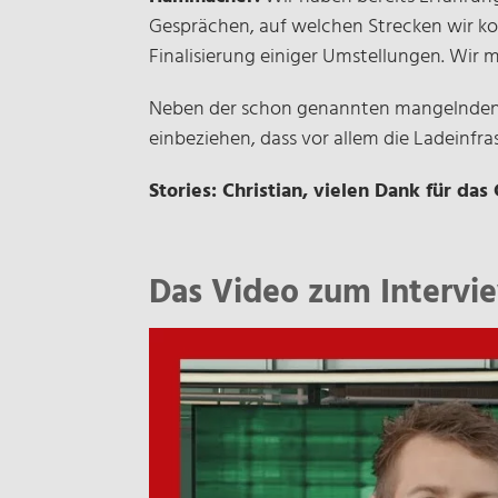
Gesprächen, auf welchen Strecken wir kon
Finalisierung einiger Umstellungen. Wir
Neben der schon genannten mangelnden F
einbeziehen, dass vor allem die Ladeinfra
Stories: Christian, vielen Dank für das
Das Video zum Intervi