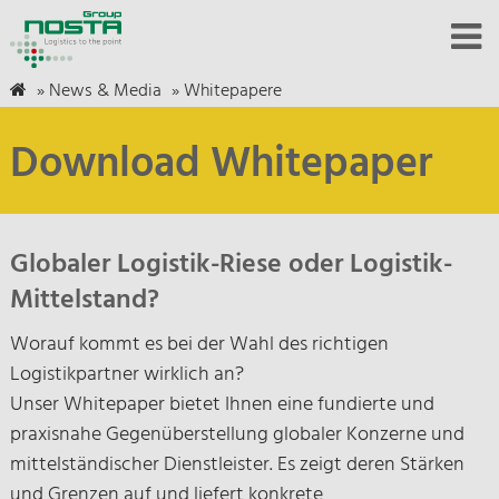
»
News & Media
»
Whitepapere
Download Whitepaper
Globaler Logistik-Riese oder Logistik-
Mittelstand?
Worauf kommt es bei der Wahl des richtigen
Logistikpartner wirklich an?
Unser Whitepaper bietet Ihnen eine fundierte und
praxisnahe Gegenüberstellung globaler Konzerne und
mittelständischer Dienstleister. Es zeigt deren Stärken
und Grenzen auf und liefert konkrete