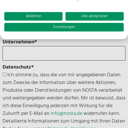
Ablehnen
Alle akzeptieren
E-Mail*
Einstellungen
Unternehmen*
Datenschutz*
Ich stimme zu, dass die von mir angegebenen Daten
zum Zwecke der Information über weitere Aktionen,
Produkte oder Dienstleistungen von NOSTA verarbeitet
und weitergegeben werden dürfen. Mir ist bewusst, dass
ich diese Einwilligung jederzeit mit Wirkung für die
Zukunft per E-Mail an
info@nosta.de
widerrufen kann.
Detaillierte Informationen zum Umgang mit Ihren Daten