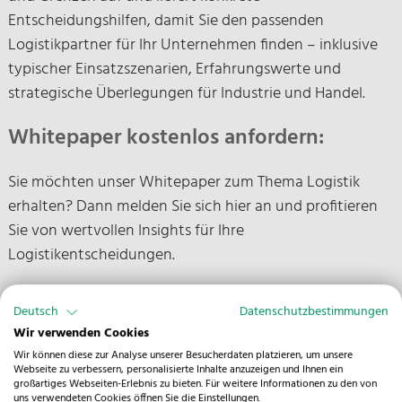
Entscheidungshilfen, damit Sie den passenden
Logistikpartner für Ihr Unternehmen finden – inklusive
typischer Einsatzszenarien, Erfahrungswerte und
strategische Überlegungen für Industrie und Handel.
Whitepaper kostenlos anfordern:
Sie möchten unser Whitepaper zum Thema Logistik
erhalten? Dann melden Sie sich hier an und profitieren
Sie von wertvollen Insights für Ihre
Logistikentscheidungen.
Vorname
Deutsch
Datenschutzbestimmungen
Wir verwenden Cookies
Wir können diese zur Analyse unserer Besucherdaten platzieren, um unsere
Webseite zu verbessern, personalisierte Inhalte anzuzeigen und Ihnen ein
Name
großartiges Webseiten-Erlebnis zu bieten. Für weitere Informationen zu den von
uns verwendeten Cookies öffnen Sie die Einstellungen.