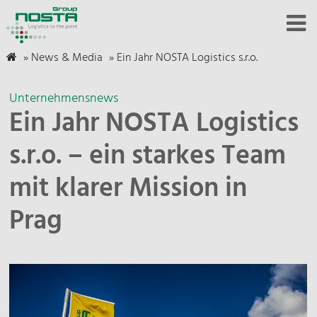
»
News & Media
»
Ein Jahr NOSTA Logistics s.r.o.
Unternehmensnews
Ein Jahr NOSTA Logistics
s.r.o. – ein starkes Team
mit klarer Mission in
Prag