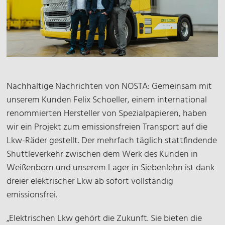
Nachhaltige Nachrichten von NOSTA: Gemeinsam mit
unserem Kunden Felix Schoeller, einem international
renommierten Hersteller von Spezialpapieren, haben
wir ein Projekt zum emissionsfreien Transport auf die
Lkw-Räder gestellt. Der mehrfach täglich stattfindende
Shuttleverkehr zwischen dem Werk des Kunden in
Weißenborn und unserem Lager in Siebenlehn ist dank
dreier elektrischer Lkw ab sofort vollständig
emissionsfrei.
„Elektrischen Lkw gehört die Zukunft. Sie bieten die