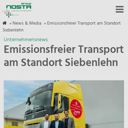
»
News & Media
»
Emissionsfreier Transport am Standort
Siebenlehn
Unternehmensnews
Emissionsfreier Transport
am Standort Siebenlehn