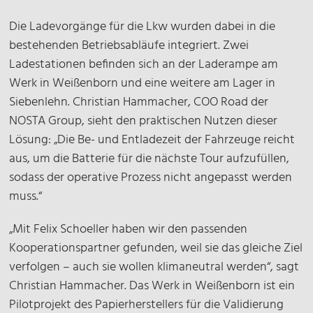
Die Ladevorgänge für die Lkw wurden dabei in die
bestehenden Betriebsabläufe integriert. Zwei
Ladestationen befinden sich an der Laderampe am
Werk in Weißenborn und eine weitere am Lager in
Siebenlehn. Christian Hammacher, COO Road der
NOSTA Group, sieht den praktischen Nutzen dieser
Lösung: „Die Be- und Entladezeit der Fahrzeuge reicht
aus, um die Batterie für die nächste Tour aufzufüllen,
sodass der operative Prozess nicht angepasst werden
muss.“
„Mit Felix Schoeller haben wir den passenden
Kooperationspartner gefunden, weil sie das gleiche Ziel
verfolgen – auch sie wollen klimaneutral werden“, sagt
Christian Hammacher. Das Werk in Weißenborn ist ein
Pilotprojekt des Papierherstellers für die Validierung