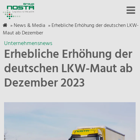
»
News & Media
»
Erhebliche Erhöhung der deutschen LKW-
Maut ab Dezember
Unternehmensnews
Erhebliche Erhöhung der
deutschen LKW-Maut ab
Dezember 2023