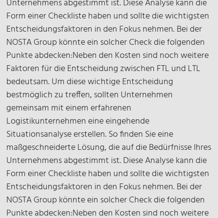
Unternehmens abgestimmt ist. Diese Analyse kann die
Form einer Checkliste haben und sollte die wichtigsten
Entscheidungsfaktoren in den Fokus nehmen. Bei der
NOSTA Group könnte ein solcher Check die folgenden
Punkte abdecken:Neben den Kosten sind noch weitere
Faktoren für die Entscheidung zwischen FTL und LTL
bedeutsam. Um diese wichtige Entscheidung
bestmöglich zu treffen, sollten Unternehmen
gemeinsam mit einem erfahrenen
Logistikunternehmen eine eingehende
Situationsanalyse erstellen. So finden Sie eine
maßgeschneiderte Lösung, die auf die Bedürfnisse Ihres
Unternehmens abgestimmt ist. Diese Analyse kann die
Form einer Checkliste haben und sollte die wichtigsten
Entscheidungsfaktoren in den Fokus nehmen. Bei der
NOSTA Group könnte ein solcher Check die folgenden
Punkte abdecken:Neben den Kosten sind noch weitere