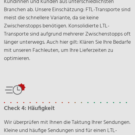
Kundinnen und Kunden aus unterschiedlichsten
Branchen ab. Unsere Einschätzung: FTL-Transporte sind
meist die schnellere Variante, da sie keine
Zwischenstopps benötigen. Konsolidierte LTL-
Transporte sind aufgrund mehrerer Zwischenstopps oft
länger unterwegs. Auch hier gilt: Klären Sie Ihre Bedarfe
mit unseren Fachleuten, um Ihre Lieferzeiten zu
optimieren.
Check 4: Häufigkeit
Wir überprüfen mit Ihnen die Taktung Ihrer Sendungen.
Kleine und häufige Sendungen sind für einen LTL-