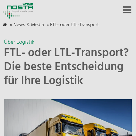
»
News & Media
»
FTL- oder LTL-Transport
Über Logistik
FTL- oder LTL-Transport?
Die beste Entscheidung
für Ihre Logistik