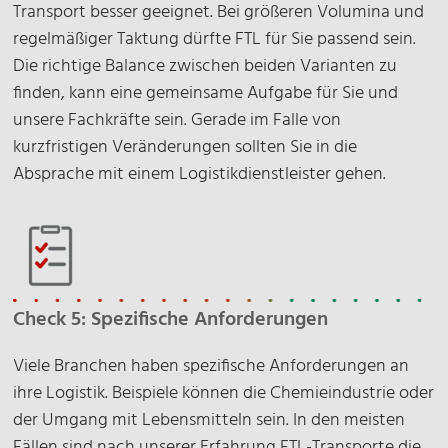
Transport besser geeignet. Bei größeren Volumina und
regelmäßiger Taktung dürfte FTL für Sie passend sein.
Die richtige Balance zwischen beiden Varianten zu
finden, kann eine gemeinsame Aufgabe für Sie und
unsere Fachkräfte sein. Gerade im Falle von
kurzfristigen Veränderungen sollten Sie in die
Absprache mit einem Logistikdienstleister gehen.
Check 5: Spezifische Anforderungen
Viele Branchen haben spezifische Anforderungen an
ihre Logistik. Beispiele können die Chemieindustrie oder
der Umgang mit Lebensmitteln sein. In den meisten
Fällen sind nach unserer Erfahrung FTL-Transporte die