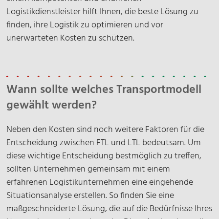
Logistikdienstleister hilft Ihnen, die beste Lösung zu
finden, ihre Logistik zu optimieren und vor
unerwarteten Kosten zu schützen.
Wann sollte welches Transportmodell
gewählt werden?
Neben den Kosten sind noch weitere Faktoren für die
Entscheidung zwischen FTL und LTL bedeutsam. Um
diese wichtige Entscheidung bestmöglich zu treffen,
sollten Unternehmen gemeinsam mit einem
erfahrenen Logistikunternehmen eine eingehende
Situationsanalyse erstellen. So finden Sie eine
maßgeschneiderte Lösung, die auf die Bedürfnisse Ihres