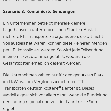
Nutzen bei minimalen Zusatzkosten.
Szenario 3: Kombinierte Sendungen
Ein Unternehmen betreibt mehrere kleinere
Lagerhäuser in unterschiedlichen Städten. Anstatt
mehrere FTL-Transporte zu organisieren, die oft nicht
voll ausgelastet wären, können diese kleineren Mengen
per LTL konsolidiert werden. So wird jede Teilsendung
in einem Lkw zusammengeführt, wodurch die
Gesamtkosten erheblich gesenkt werden.
Die Unternehmen zahlen nur für den genutzten Platz
im LKW, was im Vergleich zu mehreren FTL-
Transporten deutlich kosteneffizienter ist. Dieses
Modell eignet sich vor allem dann, wenn die Bündelung
der Ladung regional und von der Fahrstrecke Sinn
ergibt.