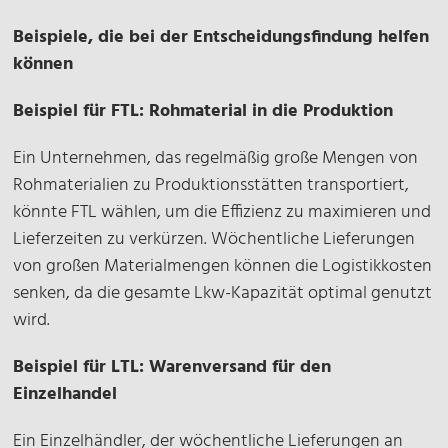
Beispiele, die bei der Entscheidungsfindung helfen
können
Beispiel für FTL: Rohmaterial in die Produktion
Ein Unternehmen, das regelmäßig große Mengen von
Rohmaterialien zu Produktionsstätten transportiert,
könnte FTL wählen, um die Effizienz zu maximieren und
Lieferzeiten zu verkürzen. Wöchentliche Lieferungen
von großen Materialmengen können die Logistikkosten
senken, da die gesamte Lkw-Kapazität optimal genutzt
wird.
Beispiel für LTL: Warenversand für den
Einzelhandel
Ein Einzelhändler, der wöchentliche Lieferungen an