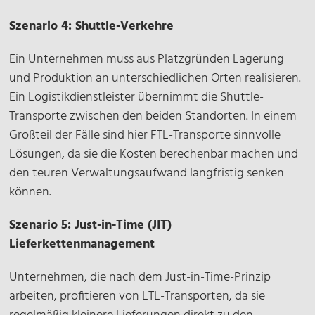
Szenario 4: Shuttle-Verkehre
Ein Unternehmen muss aus Platzgründen Lagerung
und Produktion an unterschiedlichen Orten realisieren.
Ein Logistikdienstleister übernimmt die Shuttle-
Transporte zwischen den beiden Standorten. In einem
Großteil der Fälle sind hier FTL-Transporte sinnvolle
Lösungen, da sie die Kosten berechenbar machen und
den teuren Verwaltungsaufwand langfristig senken
können.
Szenario 5: Just-in-Time (JIT)
Lieferkettenmanagement
Unternehmen, die nach dem Just-in-Time-Prinzip
arbeiten, profitieren von LTL-Transporten, da sie