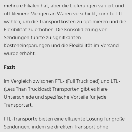
mehrere Filialen hat, aber die Lieferungen variiert und
oft kleinere Mengen an Waren verschickt, könnte LTL
wählen, um die Transportkosten zu optimieren und die
Flexibilität zu erhöhen. Die Konsolidierung von
Sendungen führte zu signifikanten
Kosteneinsparungen und die Flexibilität im Versand
wurde erhöht.
Fazit
Im Vergleich zwischen FTL- (Full Truckload) und LTL-
(Less Than Truckload) Transporten gibt es klare
Unterschiede und spezifische Vorteile für jede
Transportart.
FTL-Transporte bieten eine effiziente Lösung für große
Sendungen, indem sie direkten Transport ohne