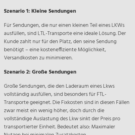
Szenario 1: Kleine Sendungen
Für Sendungen, die nur einen kleinen Teil eines LKWs
ausfüllen, sind LTL-Transporte eine ideale Lösung. Der
Kunde zahlt nur für den Platz, den seine Sendung
benötigt – eine kosteneffiziente Möglichkeit,
Versandkosten zu minimieren.
Szenario 2: Große Sendungen
Große Sendungen, die den Laderaum eines Lkws
vollständig ausfüllen, sind besonders für FTL-
Transporte geeignet. Die Fixkosten sind in diesen Fällen
zwar meist ein wenig höher, doch durch die
vollständige Auslastung des Lkw sinkt der Preis pro
transportierter Einheit. Bedeutet also: Maximaler