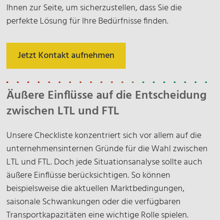
Ihnen zur Seite, um sicherzustellen, dass Sie die
perfekte Lösung für Ihre Bedürfnisse finden.
Jetzt Kontakt aufnehmen
Äußere Einflüsse auf die Entscheidung
zwischen LTL und FTL
Unsere Checkliste konzentriert sich vor allem auf die
unternehmensinternen Gründe für die Wahl zwischen
LTL und FTL. Doch jede Situationsanalyse sollte auch
äußere Einflüsse berücksichtigen. So können
beispielsweise die aktuellen Marktbedingungen,
saisonale Schwankungen oder die verfügbaren
Transportkapazitäten eine wichtige Rolle spielen.