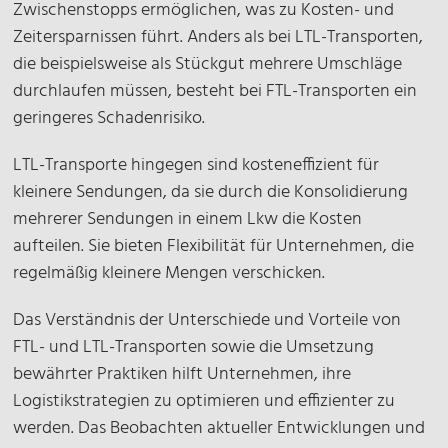
Zwischenstopps ermöglichen, was zu Kosten- und
Zeitersparnissen führt. Anders als bei LTL-Transporten,
die beispielsweise als Stückgut mehrere Umschläge
durchlaufen müssen, besteht bei FTL-Transporten ein
geringeres Schadenrisiko.
LTL-Transporte hingegen sind kosteneffizient für
kleinere Sendungen, da sie durch die Konsolidierung
mehrerer Sendungen in einem Lkw die Kosten
aufteilen. Sie bieten Flexibilität für Unternehmen, die
regelmäßig kleinere Mengen verschicken.
Das Verständnis der Unterschiede und Vorteile von
FTL- und LTL-Transporten sowie die Umsetzung
bewährter Praktiken hilft Unternehmen, ihre
Logistikstrategien zu optimieren und effizienter zu
werden. Das Beobachten aktueller Entwicklungen und