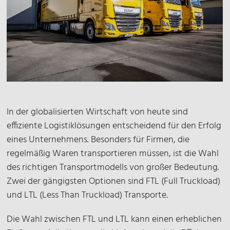
In der globalisierten Wirtschaft von heute sind
effiziente Logistiklösungen entscheidend für den Erfolg
eines Unternehmens. Besonders für Firmen, die
regelmäßig Waren transportieren müssen, ist die Wahl
des richtigen Transportmodells von großer Bedeutung.
Zwei der gängigsten Optionen sind FTL (Full Truckload)
und LTL (Less Than Truckload) Transporte.
Die Wahl zwischen FTL und LTL kann einen erheblichen