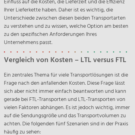
Einfluss auf die Kosten, die Lieferzeit und die Effizienz
Ihrer Lieferkette haben. Daher ist es wichtig, die
Unterschiede zwischen diesen beiden Transportarten
zu verstehen und zu wissen, welche Option am besten
zu den spezifischen Anforderungen Ihres
Unternehmens passt.
Vergleich von Kosten – LTL versus FTL
Ein zentrales Thema für viele Transportlösungen ist die
Frage nach den anfallenden Kosten. Diese Frage lässt
sich aber nicht immer einfach beantworten und kann
gerade bei FTL-Transporten und LTL-Transporten von
vielen Faktoren abhängen. Es ist jedoch wichtig, immer
auf die Sendungsgröße und das Transportvolumen zu
achten. Die folgenden fünf Szenarien sind in der Praxis
häufig zu sehen: