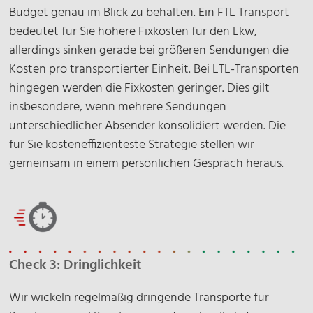
Budget genau im Blick zu behalten. Ein FTL Transport
bedeutet für Sie höhere Fixkosten für den Lkw,
allerdings sinken gerade bei größeren Sendungen die
Kosten pro transportierter Einheit. Bei LTL-Transporten
hingegen werden die Fixkosten geringer. Dies gilt
insbesondere, wenn mehrere Sendungen
unterschiedlicher Absender konsolidiert werden. Die
für Sie kosteneffizienteste Strategie stellen wir
gemeinsam in einem persönlichen Gespräch heraus.
Check 3: Dringlichkeit
Wir wickeln regelmäßig dringende Transporte für