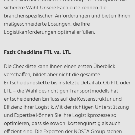
sicherere Wahl. Unsere Fachleute kennen die
branchenspezifischen Anforderungen und bieten Ihnen
maßgeschneiderte Lösungen, die Ihre
Logistikanforderungen optimal erfüllen.
Fazit Checkliste FTL vs. LTL
Die Checkliste kann Ihnen einen ersten Überblick
verschaffen, bildet aber nicht die gesamte
Entscheidungskette bis ins letzte Detail ab. Ob FTL oder
LTL – die Wahl des richtigen Transportmodells hat
entscheidenden Einfluss auf die Kostenstruktur und
Effizienz Ihrer Logistik. Mit der richtigen Unterstützung
und Expertise können Sie Ihre Logistikprozesse so
optimieren, dass sie sowohl kostengünstig als auch
effizient sind. Die Experten der NOSTA Group stehen