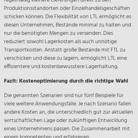
regelmäßig kleinere Lieferungen direkt zu den
Produktionsstandorten oder Einzelhandelsgeschäften
schicken können. Die Flexibilität von LTL ermöglicht es
diesen Unternehmen, Bestände minimal zu halten und
nur die benötigten Mengen zu versenden. Dies
reduziert sowohl Lagerkosten als auch unnötige
Transportkosten. Anstatt große Bestände mit FTL zu
verschicken und diese zu lagern, ermöglicht LTL eine
effizientere und kostenbewusstere Lagerhaltung.
Fazit: Kostenoptimierung durch die richtige Wahl
Die genannten Szenarien sind nur fünf Beispiele für
viele weitere Anwendungsfälle. Je nach Szenario fallen
andere Kosten an, die unterschiedlich gut zur aktuellen
wirtschaftlichen Lage oder zukünftigen Entwicklung
eines Unternehmens passen. Die Zusammenarbeit mit
einem kompetenten und erfahrenen