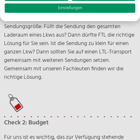
Check 1: Sendungsgröße
Einstellungen
Gemeinsam mit Ihnen richten wir den Blick auf die
Sendungsgröße: Füllt die Sendung den gesamten
Laderaum eines Lkws aus? Dann dürfte FTL die richtige
Lösung für Sie sein. Ist die Sendung zu klein für einen
ganzen Lkw? Dann sollten Sie auf einen LTL-Transport
gemeinsam mit weiteren Sendungen setzen.
Gemeinsam mit unseren Fachleuten finden wir die
richtige Lösung.
Check 2: Budget
Für uns ist es wichtig, das zur Verfügung stehende