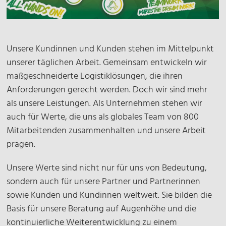
Unsere Kundinnen und Kunden stehen im Mittelpunkt
unserer täglichen Arbeit. Gemeinsam entwickeln wir
maßgeschneiderte Logistiklösungen, die ihren
Anforderungen gerecht werden. Doch wir sind mehr
als unsere Leistungen. Als Unternehmen stehen wir
auch für Werte, die uns als globales Team von 800
Mitarbeitenden zusammenhalten und unsere Arbeit
prägen.
Unsere Werte sind nicht nur für uns von Bedeutung,
sondern auch für unsere Partner und Partnerinnen
sowie Kunden und Kundinnen weltweit. Sie bilden die
Basis für unsere Beratung auf Augenhöhe und die
kontinuierliche Weiterentwicklung zu einem