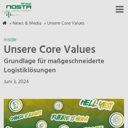
»
News & Media
»
Unsere Core Values
Inside
Unsere Core Values
Grundlage für maßgeschneiderte
Logistiklösungen
Juni 3, 2024