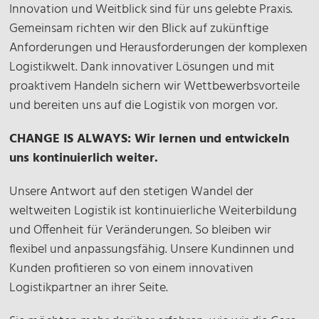
Innovation und Weitblick sind für uns gelebte Praxis.
Gemeinsam richten wir den Blick auf zukünftige
Anforderungen und Herausforderungen der komplexen
Logistikwelt. Dank innovativer Lösungen und mit
proaktivem Handeln sichern wir Wettbewerbsvorteile
und bereiten uns auf die Logistik von morgen vor.
CHANGE IS ALWAYS: Wir lernen und entwickeln
uns kontinuierlich weiter.
Unsere Antwort auf den stetigen Wandel der
weltweiten Logistik ist kontinuierliche Weiterbildung
und Offenheit für Veränderungen. So bleiben wir
flexibel und anpassungsfähig. Unsere Kundinnen und
Kunden profitieren so von einem innovativen
Logistikpartner an ihrer Seite.