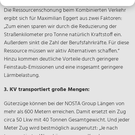
Die Ressourcenschonung beim Kombinierten Verkehr
ergibt sich für Maximilian Eggert aus zwei Faktoren:
„Zum einen sparen wir durch die Reduzierung der
Straßenkilometer pro Tonne natürlich Kraftstoff ein.
Außerdem sinkt die Zahl der Berufsfahrkräfte. Für diese
Ressource müssen wir aktiv Alternativen schaffen.“
Hinzu kommen deutliche Vorteile durch geringere
Feinstaub-Emissionen und eine insgesamt geringere
Lärmbelastung.
3. KV transportiert große Mengen:
Güterzüge können bei der NOSTA Group Längen von
mehr als 600 Metern erreichen. Damit ersetzt ein Zug
circa 50 Lkw mit 40 Tonnen Gesamtgewicht. Und jeder
Meter Zug wird bestmöglich ausgenutzt: „Je nach