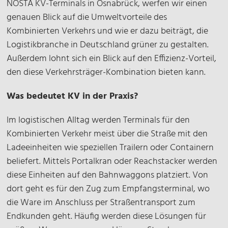
NOSTA KV-Terminals in Osnabrück, werfen wir einen
genauen Blick auf die Umweltvorteile des
Kombinierten Verkehrs und wie er dazu beiträgt, die
Logistikbranche in Deutschland grüner zu gestalten.
Außerdem lohnt sich ein Blick auf den Effizienz-Vorteil,
den diese Verkehrsträger-Kombination bieten kann.
Was bedeutet KV in der Praxis?
Im logistischen Alltag werden Terminals für den
Kombinierten Verkehr meist über die Straße mit den
Ladeeinheiten wie speziellen Trailern oder Containern
beliefert. Mittels Portalkran oder Reachstacker werden
diese Einheiten auf den Bahnwaggons platziert. Von
dort geht es für den Zug zum Empfangsterminal, wo
die Ware im Anschluss per Straßentransport zum
Endkunden geht. Häufig werden diese Lösungen für