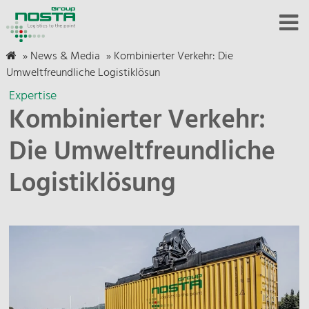
»
News & Media
»
Kombinierter Verkehr: Die
Umweltfreundliche Logistiklösun
Expertise
Kombinierter Verkehr:
Die Umweltfreundliche
Logistiklösung