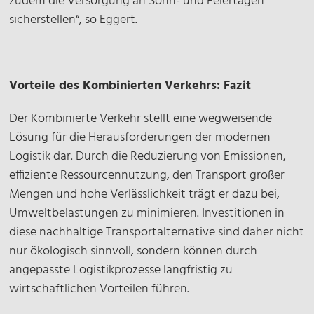
zudem die Versorgung an Sonn- und Feiertagen
sicherstellen“, so Eggert.
Vorteile des Kombinierten Verkehrs: Fazit
Der Kombinierte Verkehr stellt eine wegweisende
Lösung für die Herausforderungen der modernen
Logistik dar. Durch die Reduzierung von Emissionen,
effiziente Ressourcennutzung, den Transport großer
Mengen und hohe Verlässlichkeit trägt er dazu bei,
Umweltbelastungen zu minimieren. Investitionen in
diese nachhaltige Transportalternative sind daher nicht
nur ökologisch sinnvoll, sondern können durch
angepasste Logistikprozesse langfristig zu
wirtschaftlichen Vorteilen führen.