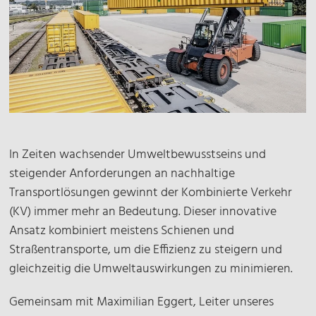
In Zeiten wachsender Umweltbewusstseins und
steigender Anforderungen an nachhaltige
Transportlösungen gewinnt der Kombinierte Verkehr
(KV) immer mehr an Bedeutung. Dieser innovative
Ansatz kombiniert meistens Schienen und
Straßentransporte, um die Effizienz zu steigern und
gleichzeitig die Umweltauswirkungen zu minimieren.
Gemeinsam mit Maximilian Eggert, Leiter unseres