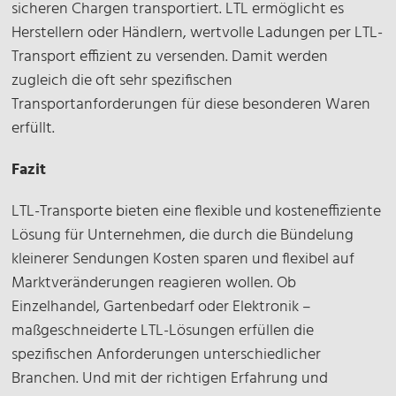
sicheren Chargen transportiert. LTL ermöglicht es
Herstellern oder Händlern, wertvolle Ladungen per LTL-
Transport effizient zu versenden. Damit werden
zugleich die oft sehr spezifischen
Transportanforderungen für diese besonderen Waren
erfüllt.
Fazit
LTL-Transporte bieten eine flexible und kosteneffiziente
Lösung für Unternehmen, die durch die Bündelung
kleinerer Sendungen Kosten sparen und flexibel auf
Marktveränderungen reagieren wollen. Ob
Einzelhandel, Gartenbedarf oder Elektronik –
maßgeschneiderte LTL-Lösungen erfüllen die
spezifischen Anforderungen unterschiedlicher
Branchen. Und mit der richtigen Erfahrung und