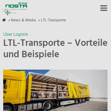
»
News & Media
»
LTL-Transporte
Über Logistik
LTL-Transporte – Vorteile
und Beispiele