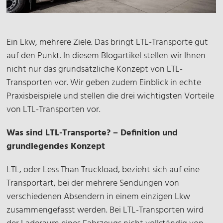
Ein Lkw, mehrere Ziele. Das bringt LTL-Transporte gut
auf den Punkt. In diesem Blogartikel stellen wir Ihnen
nicht nur das grundsätzliche Konzept von LTL-
Transporten vor. Wir geben zudem Einblick in echte
Praxisbeispiele und stellen die drei wichtigsten Vorteile
von LTL-Transporten vor.
Was sind LTL-Transporte? – Definition und
grundlegendes Konzept
LTL, oder Less Than Truckload, bezieht sich auf eine
Transportart, bei der mehrere Sendungen von
verschiedenen Absendern in einem einzigen Lkw
zusammengefasst werden. Bei LTL-Transporten wird