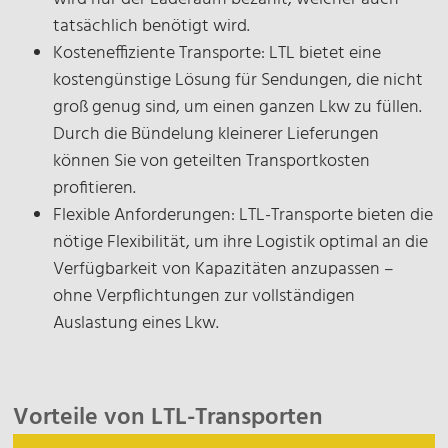
tatsächlich benötigt wird.
Kosteneffiziente Transporte: LTL bietet eine
kostengünstige Lösung für Sendungen, die nicht
groß genug sind, um einen ganzen Lkw zu füllen.
Durch die Bündelung kleinerer Lieferungen
können Sie von geteilten Transportkosten
profitieren.
Flexible Anforderungen: LTL-Transporte bieten die
nötige Flexibilität, um ihre Logistik optimal an die
Verfügbarkeit von Kapazitäten anzupassen –
ohne Verpflichtungen zur vollständigen
Auslastung eines Lkw.
Vorteile von LTL-Transporten