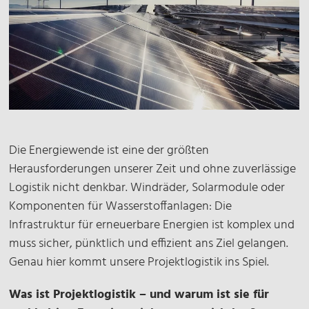
Die Energiewende ist eine der größten
Herausforderungen unserer Zeit und ohne zuverlässige
Logistik nicht denkbar. Windräder, Solarmodule oder
Komponenten für Wasserstoffanlagen: Die
Infrastruktur für erneuerbare Energien ist komplex und
muss sicher, pünktlich und effizient ans Ziel gelangen.
Genau hier kommt unsere Projektlogistik ins Spiel.
Was ist Projektlogistik – und warum ist sie für