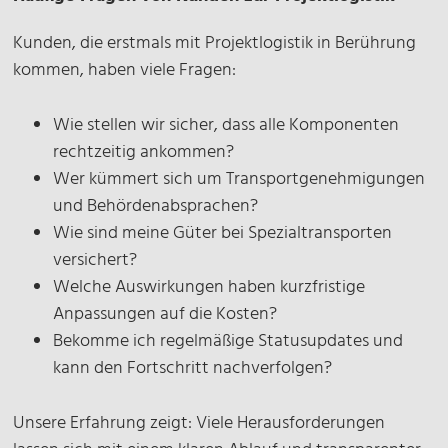
Kunden, die erstmals mit Projektlogistik in Berührung
kommen, haben viele Fragen:
Wie stellen wir sicher, dass alle Komponenten
rechtzeitig ankommen?
Wer kümmert sich um Transportgenehmigungen
und Behördenabsprachen?
Wie sind meine Güter bei Spezialtransporten
versichert?
Welche Auswirkungen haben kurzfristige
Anpassungen auf die Kosten?
Bekomme ich regelmäßige Statusupdates und
kann den Fortschritt nachverfolgen?
Unsere Erfahrung zeigt: Viele Herausforderungen