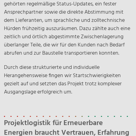
gehörten regelmäßige Status-Updates, ein fester
Ansprechpartner sowie die direkte Abstimmung mit
dem Lieferanten, um sprachliche und zolltechnische
Hürden frühzeitig auszuräumen. Dazu zählte auch eine
zeitlich und örtlich abgestimmte Zwischenlagerung
überlanger Teile, die wir für den Kunden nach Bedarf
abrufen und zur Baustelle transportieren konnten.
Durch diese strukturierte und individuelle
Herangehensweise fingen wir Startschwierigkeiten
gezielt auf und setzten das Projekt trotz komplexer
Ausgangslage erfolgreich um.
Projektlogistik für Erneuerbare
Energien braucht Vertrauen, Erfahrung