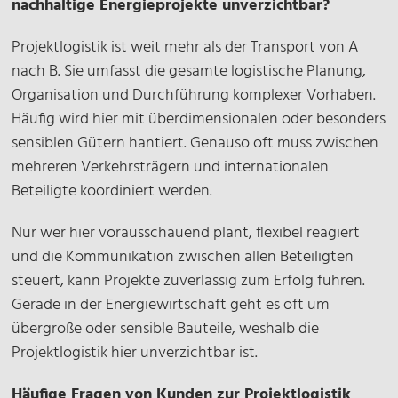
nachhaltige Energieprojekte unverzichtbar?
Projektlogistik ist weit mehr als der Transport von A
nach B. Sie umfasst die gesamte logistische Planung,
Organisation und Durchführung komplexer Vorhaben.
Häufig wird hier mit überdimensionalen oder besonders
sensiblen Gütern hantiert. Genauso oft muss zwischen
mehreren Verkehrsträgern und internationalen
Beteiligte koordiniert werden.
Nur wer hier vorausschauend plant, flexibel reagiert
und die Kommunikation zwischen allen Beteiligten
steuert, kann Projekte zuverlässig zum Erfolg führen.
Gerade in der Energiewirtschaft geht es oft um
übergroße oder sensible Bauteile, weshalb die
Projektlogistik hier unverzichtbar ist.
Häufige Fragen von Kunden zur Projektlogistik