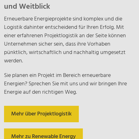
und Weitblick
Erneuerbare Energieprojekte sind komplex und die
Logistik dahinter entscheidend für Ihren Erfolg. Mit
einer erfahrenen Projektlogistik an der Seite können
Unternehmen sicher sein, dass ihre Vorhaben
pünktlich, wirtschaftlich und nachhaltig umgesetzt
werden.
Sie planen ein Projekt im Bereich erneuerbare
Energien? Sprechen Sie mit uns und wir bringen Ihre
Energie auf den richtigen Weg.
Mehr über Projektlogistik
Mehr zu Renewable Energy