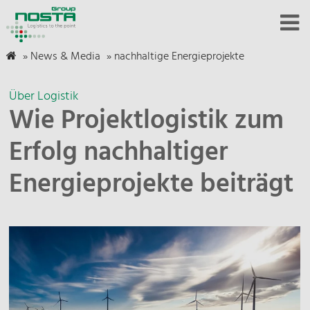
»
News & Media
»
nachhaltige Energieprojekte
Über Logistik
Wie Projektlogistik zum
Erfolg nachhaltiger
Energieprojekte beiträgt