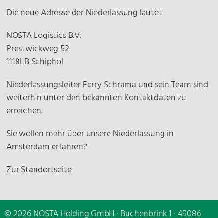
Die neue Adresse der Niederlassung lautet:
NOSTA Logistics B.V.
Prestwickweg 52
1118LB Schiphol
Niederlassungsleiter Ferry Schrama und sein Team sind
weiterhin unter den bekannten Kontaktdaten zu
erreichen.
Sie wollen mehr über unsere Niederlassung in
Amsterdam erfahren?
Zur Standortseite
© 2026 NOSTA Holding GmbH · Buchenbrink 1 · 49086