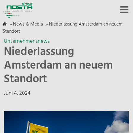
»
News & Media
»
Niederlassung Amsterdam an neuem
Standort
Unternehmensnews
Niederlassung
Amsterdam an neuem
Standort
Juni 4, 2024