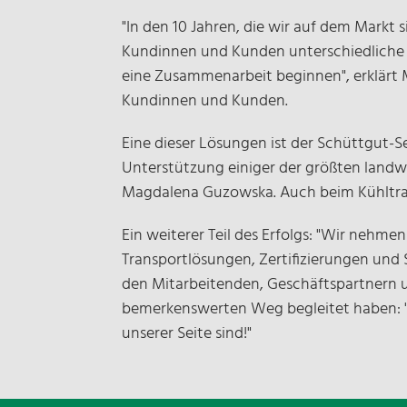
"In den 10 Jahren, die wir auf dem Markt
Kundinnen und Kunden unterschiedliche E
eine Zusammenarbeit beginnen", erklärt 
Kundinnen und Kunden.
Eine dieser Lösungen ist der Schüttgut-Se
Unterstützung einiger der größten landw
Magdalena Guzowska. Auch beim Kühltran
Ein weiterer Teil des Erfolgs: "Wir nehm
Transportlösungen, Zertifizierungen und
den Mitarbeitenden, Geschäftspartnern 
bemerkenswerten Weg begleitet haben: "Wi
unserer Seite sind!"