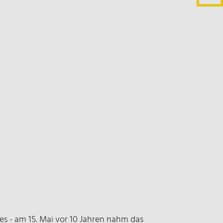
es - am 15. Mai vor 10 Jahren nahm das