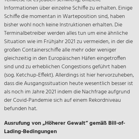
Informationen über einzelne Schiffe zu erhalten. Einige
Schiffe die momentan in Warteposition sind, haben
bisher wohl noch keine Instruktionen erhalten. Die
Terminalbetreiber werden alles tun um eine ähnliche
Situation wie im Frühjahr 2021 zu vermeiden, in der die
großen Containerschiffe alle mehr oder weniger
gleichzeitig in den Europäischen Häfen eingetroffen
sind und zu erheblichen Congestions geführt haben
(sog. Ketchup-Effekt). Allerdings ist hier hervorzuheben,
dass die Ausgangssituation heute wesentlich besser ist
als noch im Jahre 2021 indem die Nachfrage aufgrund
der Covid-Pandemie sich auf einem Rekordniveau
befunden hat.
Ausrufung von „Höherer Gewalt“ gemäß Bill-of-
Lading-Bedingungen