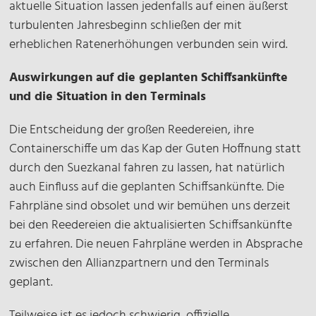
aktuelle Situation lassen jedenfalls auf einen äußerst
turbulenten Jahresbeginn schließen der mit
erheblichen Ratenerhöhungen verbunden sein wird.
Auswirkungen auf die geplanten Schiffsankünfte
und die Situation in den Terminals
Die Entscheidung der großen Reedereien, ihre
Containerschiffe um das Kap der Guten Hoffnung statt
durch den Suezkanal fahren zu lassen, hat natürlich
auch Einfluss auf die geplanten Schiffsankünfte. Die
Fahrpläne sind obsolet und wir bemühen uns derzeit
bei den Reedereien die aktualisierten Schiffsankünfte
zu erfahren. Die neuen Fahrpläne werden in Absprache
zwischen den Allianzpartnern und den Terminals
geplant.
Teilweise ist es jedoch schwierig, offizielle