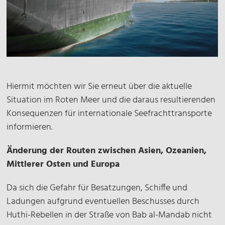
Hiermit möchten wir Sie erneut über die aktuelle
Situation im Roten Meer und die daraus resultierenden
Konsequenzen für internationale Seefrachttransporte
informieren.
Änderung der Routen zwischen Asien, Ozeanien,
Mittlerer Osten und Europa
Da sich die Gefahr für Besatzungen, Schiffe und
Ladungen aufgrund eventuellen Beschusses durch
Huthi-Rebellen in der Straße von Bab al-Mandab nicht