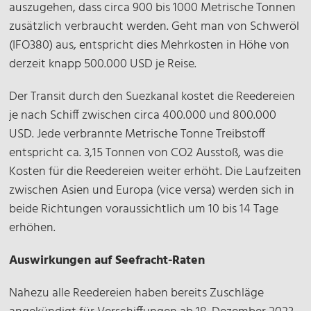
auszugehen, dass circa 900 bis 1000 Metrische Tonnen
zusätzlich verbraucht werden. Geht man von Schweröl
(IFO380) aus, entspricht dies Mehrkosten in Höhe von
derzeit knapp 500.000 USD je Reise.
Der Transit durch den Suezkanal kostet die Reedereien
je nach Schiff zwischen circa 400.000 und 800.000
USD. Jede verbrannte Metrische Tonne Treibstoff
entspricht ca. 3,15 Tonnen von CO2 Ausstoß, was die
Kosten für die Reedereien weiter erhöht. Die Laufzeiten
zwischen Asien und Europa (vice versa) werden sich in
beide Richtungen voraussichtlich um 10 bis 14 Tage
erhöhen.
Auswirkungen auf Seefracht-Raten
Nahezu alle Reedereien haben bereits Zuschläge