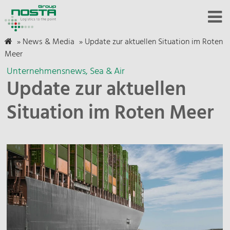
»
News & Media
»
Update zur aktuellen Situation im Roten
Meer
Unternehmensnews
Sea & Air
Update zur aktuellen
Situation im Roten Meer