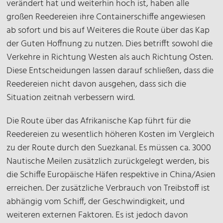
verändert hat und weiterhin hoch ist, haben alle
großen Reedereien ihre Containerschiffe angewiesen
ab sofort und bis auf Weiteres die Route über das Kap
der Guten Hoffnung zu nutzen. Dies betrifft sowohl die
Verkehre in Richtung Westen als auch Richtung Osten.
Diese Entscheidungen lassen darauf schließen, dass die
Reedereien nicht davon ausgehen, dass sich die
Situation zeitnah verbessern wird.
Die Route über das Afrikanische Kap führt für die
Reedereien zu wesentlich höheren Kosten im Vergleich
zu der Route durch den Suezkanal. Es müssen ca. 3000
Nautische Meilen zusätzlich zurückgelegt werden, bis
die Schiffe Europäische Häfen respektive in China/Asien
erreichen. Der zusätzliche Verbrauch von Treibstoff ist
abhängig vom Schiff, der Geschwindigkeit, und
weiteren externen Faktoren. Es ist jedoch davon