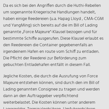
Da es sich bei den Angriffen durch die Huthi-Rebellen
um sogenannte Kriegerische Handlungen handelt,
haben einige Reedereien (u.a. Hapag Lloyd , CMA-CGM
und YangMing) sich bereits auf die im Bill of Lading
genannte „Force Majeure“-Klausel bezogen und für
bestimmte Schiffe ausgerufen. Diese Klausel erlaubt es
den Reedereien die Container gegebenenfalls an
irgendeinem Hafen en route vom Schiff zu entladen.
Die Pflicht der Reederei zur Beförderung zum
gebuchten Entladehafen entfällt in diesem Fall.
Jegliche Kosten, die durch die Ausrufung von Force
Majeure entstehen können, sind durch den im Bill of
Lading genannten Consignee zu tragen und werden
dann an den Auftraggeber verpflichtend
weiterbelastet. Die Kosten können unter anderem