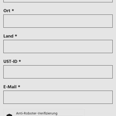
Ort
*
Land
*
UST-ID
*
E-Mail
*
Anti-Roboter-Verifizierung