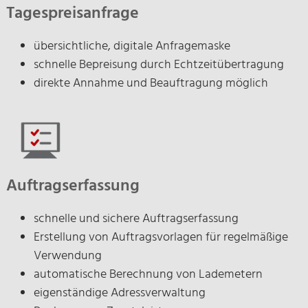
Tagespreisanfrage
übersichtliche, digitale Anfragemaske
schnelle Bepreisung durch Echtzeitübertragung
direkte Annahme und Beauftragung möglich
Auftragserfassung
schnelle und sichere Auftragserfassung
Erstellung von Auftragsvorlagen für regelmäßige
Verwendung
automatische Berechnung von Lademetern
eigenständige Adressverwaltung