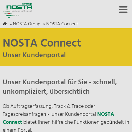
»
NOSTA Group
»
NOSTA Connect
NOSTA Connect
Unser Kundenportal
Unser Kundenportal für Sie - schnell,
unkompliziert, übersichtlich
Ob Auftragserfassung, Track & Trace oder
Tagespreisanfragen - unser Kundenportal
NOSTA
Connect
bietet Ihnen hilfreiche Funktionen gebündelt in
einem Portal.