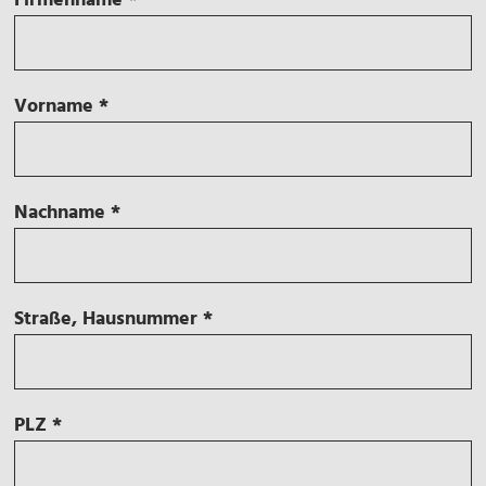
Firmenname
*
Vorname
*
Nachname
*
Straße, Hausnummer
*
PLZ
*