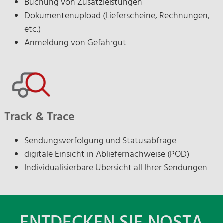
Buchung von Zusatzleistungen
Dokumentenupload (Lieferscheine, Rechnungen,
etc.)
Anmeldung von Gefahrgut
Track & Trace
Sendungsverfolgung und Statusabfrage
digitale Einsicht in Abliefernachweise (POD)
Individualisierbare Übersicht all Ihrer Sendungen