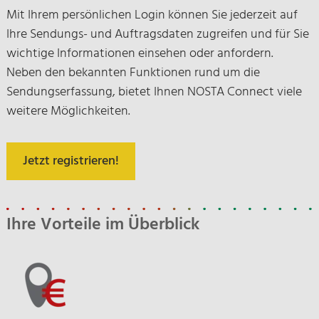
Mit Ihrem persönlichen Login können Sie jederzeit auf
Ihre Sendungs- und Auftragsdaten zugreifen und für Sie
wichtige Informationen einsehen oder anfordern.
Neben den bekannten Funktionen rund um die
Sendungserfassung, bietet Ihnen NOSTA Connect viele
weitere Möglichkeiten.
Jetzt registrieren!
Ihre Vorteile im Überblick