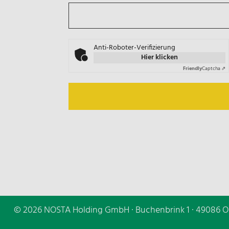
Anti-Roboter-Verifizierung
Hier klicken
Friendly
Captcha ⇗
© 2026 NOSTA Holding GmbH · Buchenbrink 1 · 49086 O