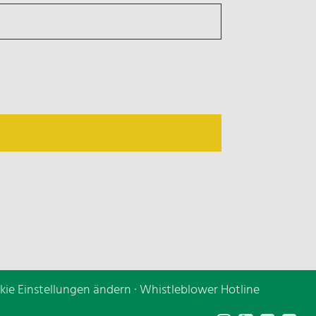
kie Einstellungen ändern
·
Whistleblower Hotline