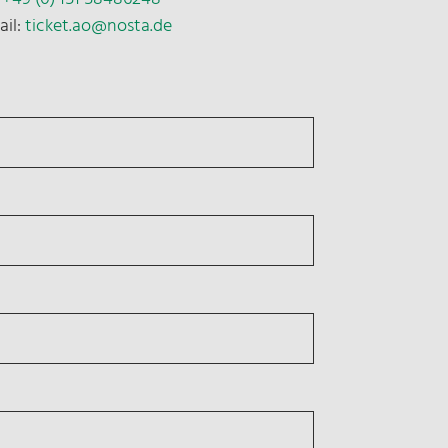
ail:
ticket.ao@nosta.de