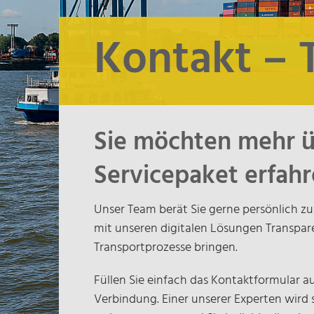
Kontakt – 
Sie möchten mehr üb
Servicepaket erfah
Unser Team berät Sie gerne persönlich z
mit unseren digitalen Lösungen Transparen
Transportprozesse bringen.
Füllen Sie einfach das Kontaktformular au
Verbindung. Einer unserer Experten wird 