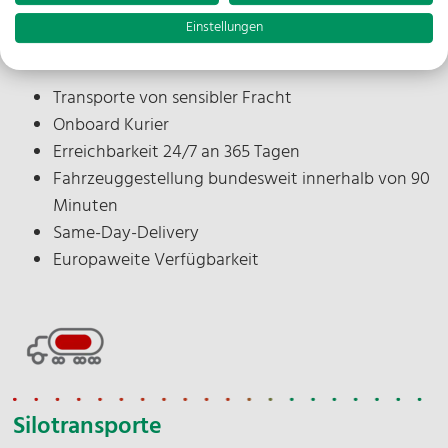
Einstellungen
Expresstransporte
Transporte von sensibler Fracht
Onboard Kurier
Erreichbarkeit 24/7 an 365 Tagen
Fahrzeuggestellung bundesweit innerhalb von 90
Minuten
Same-Day-Delivery
Europaweite Verfügbarkeit
Silotransporte