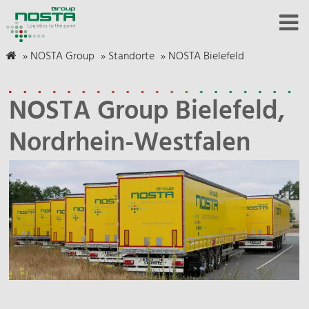
»
NOSTA Group
»
Standorte
»
NOSTA Bielefeld
NOSTA Group Bielefeld,
Nordrhein-Westfalen