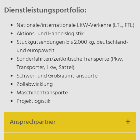
Dienstleistungsportfolio:
Nationale/internationale LKW-Verkehre (LTL, FTL)
Aktions- und Handelslogistik
Stückgutsendungen bis 2.000 kg, deutschland-
und europaweit
Sonderfahrten/zeitkritische Transporte (Pkw,
Transporter, Lkw, Sattel)
Schwer- und Großraumtransporte
Zollabwicklung
Maschinentransporte
Projektlogistik
Ansprechpartner