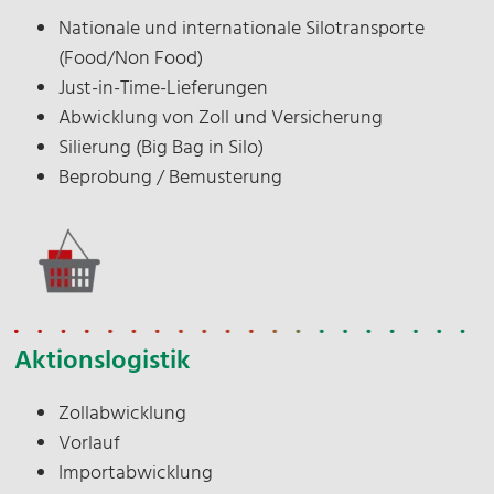
Nationale und internationale Silotransporte
(Food/Non Food)
Just-in-Time-Lieferungen
Abwicklung von Zoll und Versicherung
Silierung (Big Bag in Silo)
Beprobung / Bemusterung
Aktionslogistik
Zollabwicklung
Vorlauf
Importabwicklung