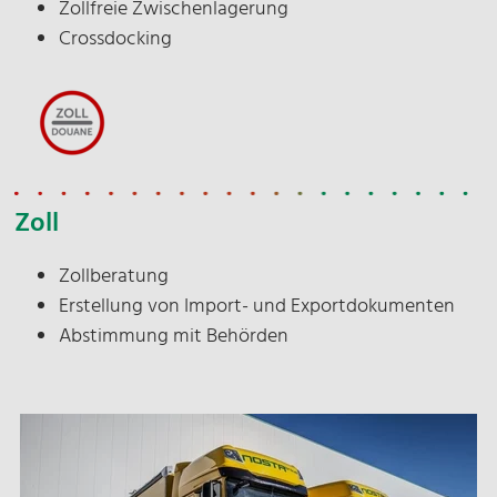
Zollfreie Zwischenlagerung
Crossdocking
Zoll
Zollberatung
Erstellung von Import- und Exportdokumenten
Abstimmung mit Behörden