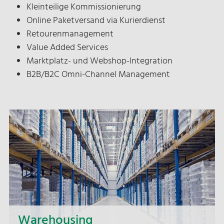
Kleinteilige Kommissionierung
Online Paketversand via Kurierdienst
Retourenmanagement
Value Added Services
Marktplatz- und Webshop-Integration
B2B/B2C Omni-Channel Management
Warehousing