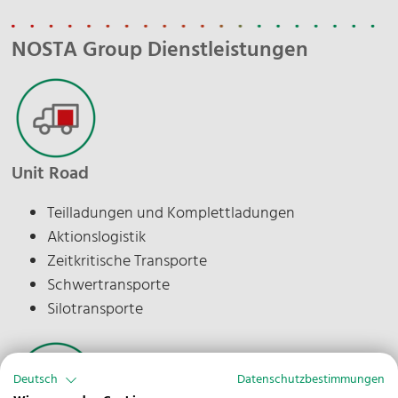
NOSTA Group Dienstleistungen
Unit Road
Teilladungen und Komplettladungen
Aktionslogistik
Zeitkritische Transporte
Schwertransporte
Silotransporte
Deutsch
Datenschutzbestimmungen