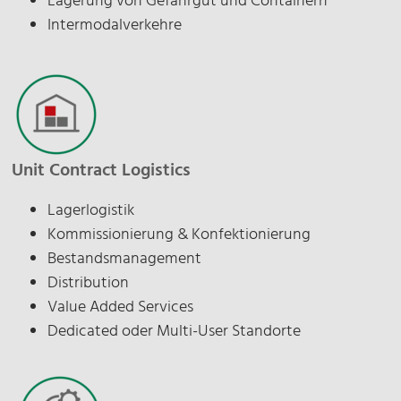
Lagerung von Gefahrgut und Containern
Intermodalverkehre
Unit Contract Logistics
Lagerlogistik
Kommissionierung & Konfektionierung
Bestandsmanagement
Distribution
Value Added Services
Dedicated oder Multi-User Standorte