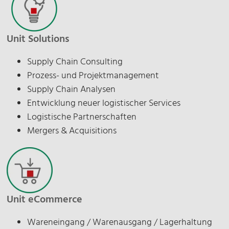
Unit Solutions
Supply Chain Consulting
Prozess- und Projektmanagement
Supply Chain Analysen
Entwicklung neuer logistischer Services
Logistische Partnerschaften
Mergers & Acquisitions
Unit eCommerce
Wareneingang / Warenausgang / Lagerhaltung