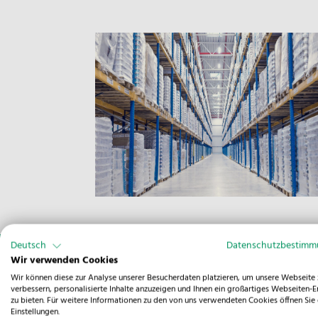
Deutsch
Datenschutzbestim
Wir verwenden Cookies
JE
Wir können diese zur Analyse unserer Besucherdaten platzieren, um unsere Webseite 
verbessern, personalisierte Inhalte anzuzeigen und Ihnen ein großartiges Webseiten-E
zu bieten. Für weitere Informationen zu den von uns verwendeten Cookies öffnen Sie 
Einstellungen.
Viel Platz für Ihre War