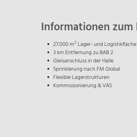
Informationen zum 
27.000 m² Lager- und Logistikfläche
3 km Entfernung zu BAB 2
Gleisanschluss in der Halle
Sprinklerung nach FM Global
Flexible Lagerstrukturen
Kommissionierung & VAS