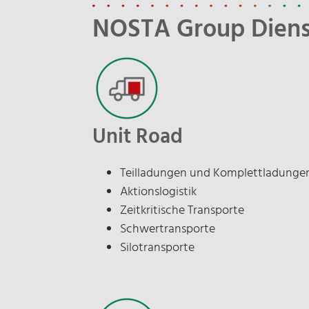
NOSTA Group Diens
Unit Road
Teilladungen und Komplettladunge
Aktionslogistik
Zeitkritische Transporte
Schwertransporte
Silotransporte