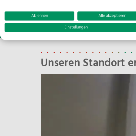
Ablehnen
Alle akzeptieren
Einstellungen
Unseren Standort 