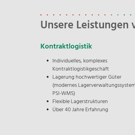
Unsere Leistungen 
Kontraktlogistik
Individuelles, komplexes
Kontraktlogistikgeschäft
Lagerung hochwertiger Güter
(modernes Lagerverwaltungssyste
PSI-WMS)
Flexible Lagerstrukturen
Über 40 Jahre Erfahrung