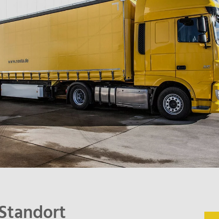
Standort