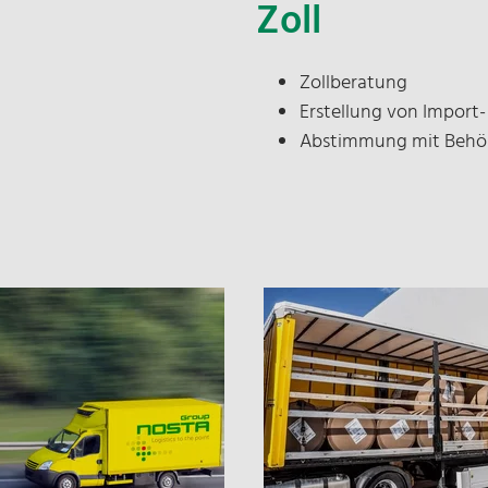
Zoll
Zollberatung
Erstellung von Impor
Abstimmung mit Behö