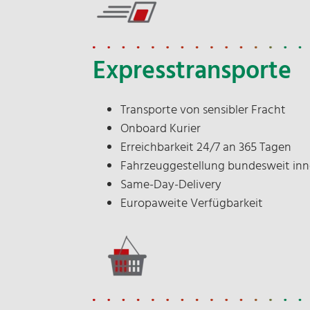
Expresstransporte
Transporte von sensibler Fracht
Onboard Kurier
Erreichbarkeit 24/7 an 365 Tagen
Fahrzeuggestellung bundesweit inn
Same-Day-Delivery
Europaweite Verfügbarkeit