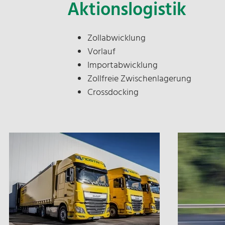
Aktionslogistik
Zollabwicklung
Vorlauf
Importabwicklung
Zollfreie Zwischenlagerung
Crossdocking