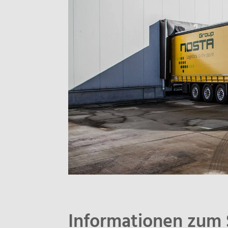
Informationen zum 