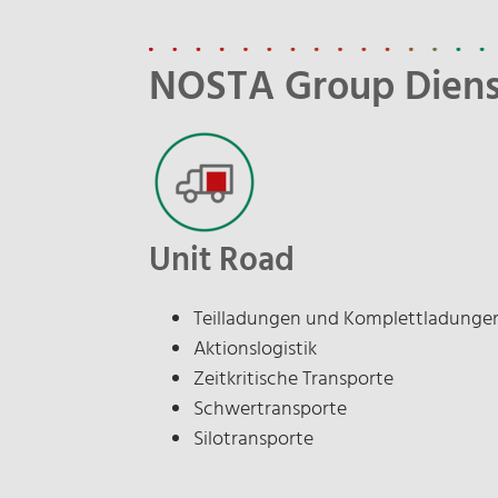
NOSTA Group Diens
Unit Road
Teilladungen und Komplettladunge
Aktionslogistik
Zeitkritische Transporte
Schwertransporte
Silotransporte