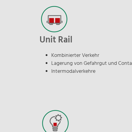
Unit Rail
Kombinierter Verkehr
Lagerung von Gefahrgut und Conta
Intermodalverkehre