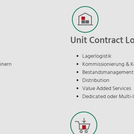
*
Unit Contract Lo
Lagerlogistik
inern
Kommissionierung & K
Bestandsmanagement
Distribution
Value Added Services
Dedicated oder Multi-