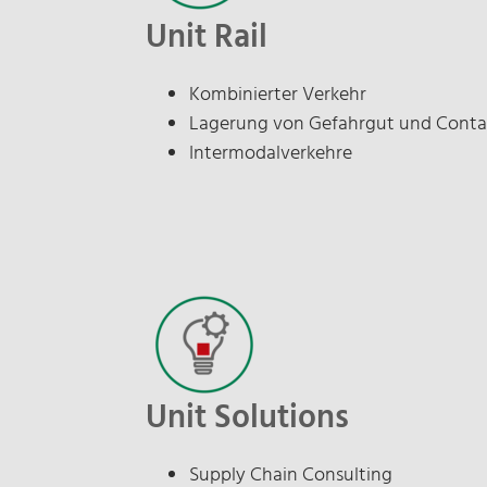
Unit Rail
Kombinierter Verkehr
Lagerung von Gefahrgut und Conta
Intermodalverkehre
Unit Solutions
Supply Chain Consulting