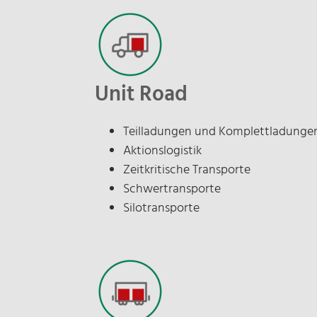
Unit Road
Teilladungen und Komplettladunge
Aktionslogistik
Zeitkritische Transporte
Schwertransporte
Silotransporte