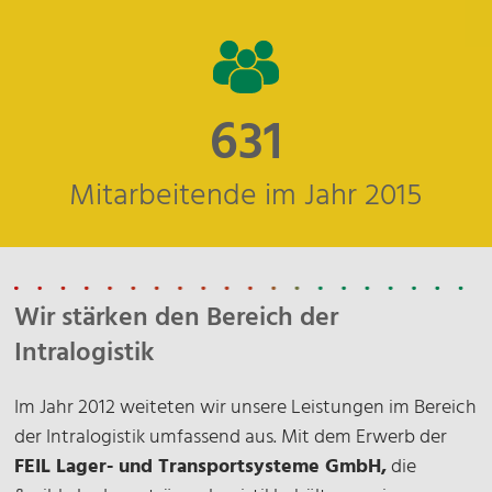
690
Mitarbeitende im Jahr 2015
Wir stärken den Bereich der
Intralogistik
Im Jahr 2012 weiteten wir unsere Leistungen im Bereich
der Intralogistik umfassend aus. Mit dem Erwerb der
FEIL Lager- und Transportsysteme GmbH,
die