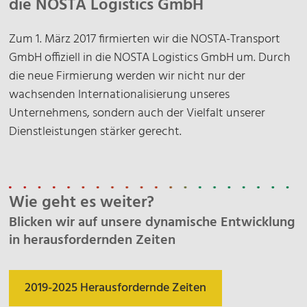
die NOSTA Logistics GmbH
Zum 1. März 2017 firmierten wir die NOSTA-Transport
GmbH offiziell in die NOSTA Logistics GmbH um. Durch
die neue Firmierung werden wir nicht nur der
wachsenden Internationalisierung unseres
Unternehmens, sondern auch der Vielfalt unserer
Dienstleistungen stärker gerecht.
Wie geht es weiter?
Blicken wir auf unsere dynamische Entwicklung
in herausfordernden Zeiten
2019-2025 Herausfordernde Zeiten