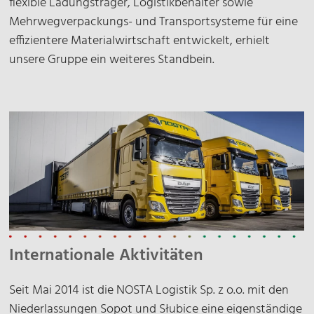
flexible Ladungsträger, Logistikbehälter sowie
Mehrwegverpackungs- und Transportsysteme für eine
effizientere Materialwirtschaft entwickelt, erhielt
unsere Gruppe ein weiteres Standbein.
Internationale Aktivitäten
Seit Mai 2014 ist die NOSTA Logistik Sp. z o.o. mit den
Niederlassungen Sopot und Słubice eine eigenständige