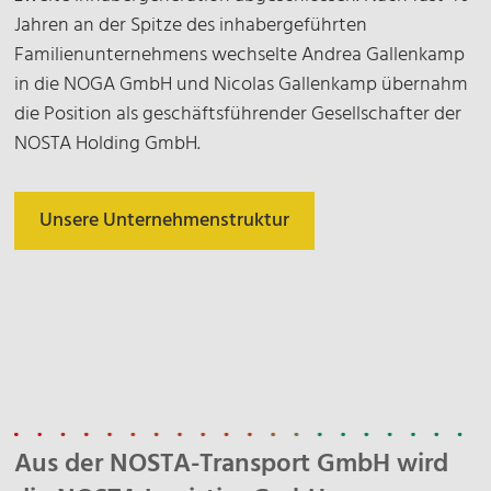
Jahren an der Spitze des inhabergeführten
Familienunternehmens wechselte Andrea Gallenkamp
in die NOGA GmbH und Nicolas Gallenkamp übernahm
die Position als geschäftsführender Gesellschafter der
NOSTA Holding GmbH.
Unsere Unternehmenstruktur
Aus der NOSTA-Transport GmbH wird