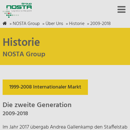
»
NOSTA Group
»
Über Uns
»
Historie
»
2009-2018
Historie
NOSTA Group
1999-2008 Internationaler Markt
Die zweite Generation
2009-2018
Im Jahr 2017 übergab Andrea Gallenkamp den Staffelstab