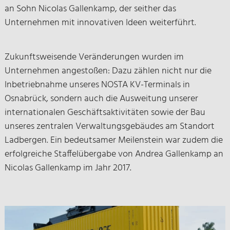
an Sohn Nicolas Gallenkamp, der seither das
Unternehmen mit innovativen Ideen weiterführt.
Zukunftsweisende Veränderungen wurden im
Unternehmen angestoßen: Dazu zählen nicht nur die
Inbetriebnahme unseres NOSTA KV-Terminals in
Osnabrück, sondern auch die Ausweitung unserer
internationalen Geschäftsaktivitäten sowie der Bau
unseres zentralen Verwaltungsgebäudes am Standort
Ladbergen. Ein bedeutsamer Meilenstein war zudem die
erfolgreiche Staffelübergabe von Andrea Gallenkamp an
Nicolas Gallenkamp im Jahr 2017.