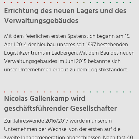
Errichtung des neuen Lagers und des
Verwaltungsgebäudes
Mit dem feierlichen ersten Spatenstich begann am 15.
April 2014 der Neubau unseres seit 1997 bestehenden
Logistikzentrums in Ladbergen. Mit dem Bau des neuen
Verwaltungsgebäudes im Juni 2015 bekannte sich
unser Unternehmen erneut zu dem Logistikstandort.
Nicolas Gallenkamp wird
geschäftsführender Gesellschafter
Zur Jahreswende 2016/2017 wurde in unserem
Unternehmen der Wechsel von der ersten auf die
zweite Inhabergeneration abgeschlossen. Nach fast 40