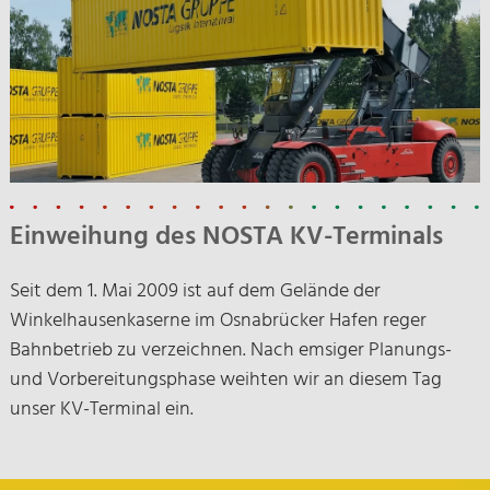
Einweihung des NOSTA KV-Terminals
Seit dem 1. Mai 2009 ist auf dem Gelände der
Winkelhausenkaserne im Osnabrücker Hafen reger
Bahnbetrieb zu verzeichnen. Nach emsiger Planungs-
und Vorbereitungsphase weihten wir an diesem Tag
unser KV-Terminal ein.