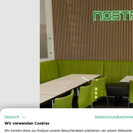
Deutsch
Datenschutzbestim
Wir verwenden Cookies
Wir können diese zur Analyse unserer Besucherdaten platzieren, um unsere Webseite 