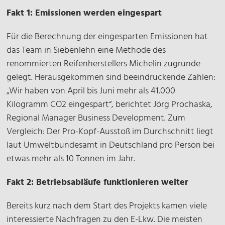
Fakt 1: Emissionen werden eingespart
Für die Berechnung der eingesparten Emissionen hat
das Team in Siebenlehn eine Methode des
renommierten Reifenherstellers Michelin zugrunde
gelegt. Herausgekommen sind beeindruckende Zahlen:
„Wir haben von April bis Juni mehr als 41.000
Kilogramm CO2 eingespart“, berichtet Jörg Prochaska,
Regional Manager Business Development. Zum
Vergleich: Der Pro-Kopf-Ausstoß im Durchschnitt liegt
laut Umweltbundesamt in Deutschland pro Person bei
etwas mehr als 10 Tonnen im Jahr.
Fakt 2: Betriebsabläufe funktionieren weiter
Bereits kurz nach dem Start des Projekts kamen viele
interessierte Nachfragen zu den E-Lkw. Die meisten