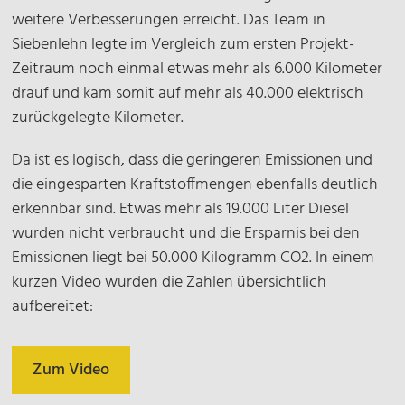
weitere Verbesserungen erreicht. Das Team in
Siebenlehn legte im Vergleich zum ersten Projekt-
Zeitraum noch einmal etwas mehr als 6.000 Kilometer
drauf und kam somit auf mehr als 40.000 elektrisch
zurückgelegte Kilometer.
Da ist es logisch, dass die geringeren Emissionen und
die eingesparten Kraftstoffmengen ebenfalls deutlich
erkennbar sind. Etwas mehr als 19.000 Liter Diesel
wurden nicht verbraucht und die Ersparnis bei den
Emissionen liegt bei 50.000 Kilogramm CO2. In einem
kurzen Video wurden die Zahlen übersichtlich
aufbereitet:
Zum Video