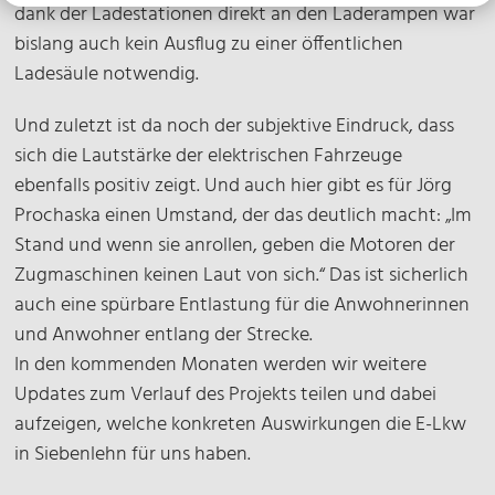
dank der Ladestationen direkt an den Laderampen war
bislang auch kein Ausflug zu einer öffentlichen
Ladesäule notwendig.
Und zuletzt ist da noch der subjektive Eindruck, dass
sich die Lautstärke der elektrischen Fahrzeuge
ebenfalls positiv zeigt. Und auch hier gibt es für Jörg
Prochaska einen Umstand, der das deutlich macht: „Im
Stand und wenn sie anrollen, geben die Motoren der
Zugmaschinen keinen Laut von sich.“ Das ist sicherlich
auch eine spürbare Entlastung für die Anwohnerinnen
und Anwohner entlang der Strecke.
In den kommenden Monaten werden wir weitere
Updates zum Verlauf des Projekts teilen und dabei
aufzeigen, welche konkreten Auswirkungen die E-Lkw
in Siebenlehn für uns haben.