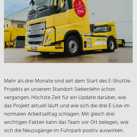
Mehr als drei Monate sind seit dem Start des E-Shuttle-
Projekts an unserem Standort Siebenlehn schon
vergangen. Höchste Zeit für ein Update darüber, wie
das Projekt aktuell läuft und wie sich die drei E-Lkw im
normalen Arbeitsalltag schlagen. Mit gleich drei
wichtigen Fakten kann das Team vor Ort belegen, wie
sich die Neuzugänge im Fuhrpark positiv auswirken.