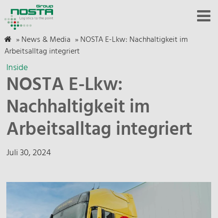
»
News & Media
»
NOSTA E-Lkw: Nachhaltigkeit im
Arbeitsalltag integriert
Inside
NOSTA E-Lkw:
Nachhaltigkeit im
Arbeitsalltag integriert
Juli 30, 2024