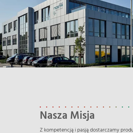
Nasza Misja
Z kompetencją i pasją dostarczamy produ