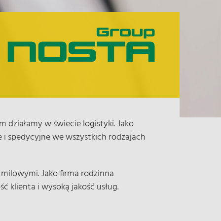
działamy w świecie logistyki. Jako
 i spedycyjne we wszystkich rodzajach
 milowymi. Jako firma rodzinna
 klienta i wysoką jakość usług.