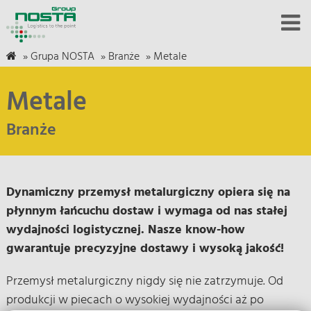
»
Grupa NOSTA
»
Branże
»
Metale
Metale
Branże
Dynamiczny przemysł metalurgiczny opiera się na
płynnym łańcuchu dostaw i wymaga od nas stałej
wydajności logistycznej. Nasze know-how
gwarantuje precyzyjne dostawy i wysoką jakość!
Przemysł metalurgiczny nigdy się nie zatrzymuje. Od
produkcji w piecach o wysokiej wydajności aż po