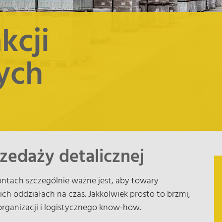
kcji
ych
zedaży detalicznej
ntach szczególnie ważne jest, aby towary
 oddziałach na czas. Jakkolwiek prosto to brzmi,
rganizacji i logistycznego know-how.