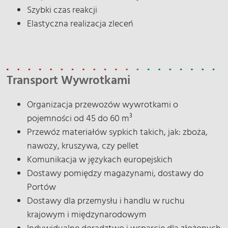
Szybki czas reakcji
Elastyczna realizacja zleceń
Transport Wywrotkami
Organizacja przewozów wywrotkami o
pojemności od 45 do 60 m³
Przewóz materiałów sypkich takich, jak: zboża,
nawozy, kruszywa, czy pellet
Komunikacja w językach europejskich
Dostawy pomiędzy magazynami, dostawy do
Portów
Dostawy dla przemysłu i handlu w ruchu
krajowym i międzynarodowym