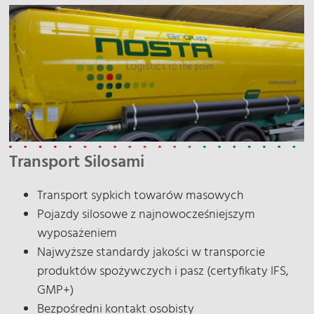
Transport Silosami
Transport sypkich towarów masowych
Pojazdy silosowe z najnowocześniejszym
wyposażeniem
Najwyższe standardy jakości w transporcie
produktów spożywczych i pasz (certyfikaty IFS,
GMP+)
Bezpośredni kontakt osobisty