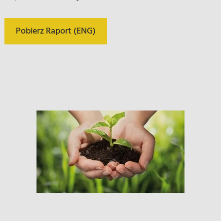
Pobierz Raport (ENG)