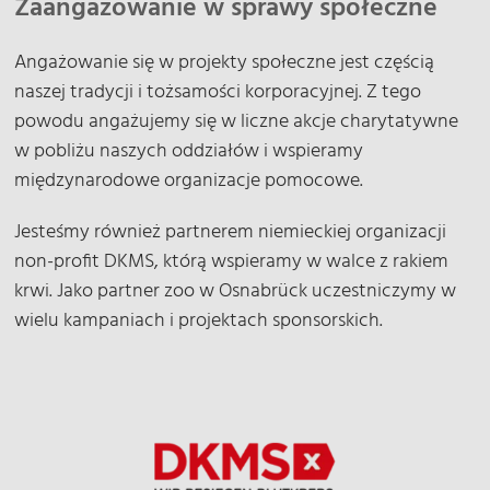
Zaangażowanie w sprawy społeczne
Angażowanie się w projekty społeczne jest częścią
naszej tradycji i tożsamości korporacyjnej. Z tego
powodu angażujemy się w liczne akcje charytatywne
w pobliżu naszych oddziałów i wspieramy
międzynarodowe organizacje pomocowe.
Jesteśmy również partnerem niemieckiej organizacji
non-profit DKMS, którą wspieramy w walce z rakiem
krwi. Jako partner zoo w Osnabrück uczestniczymy w
wielu kampaniach i projektach sponsorskich.