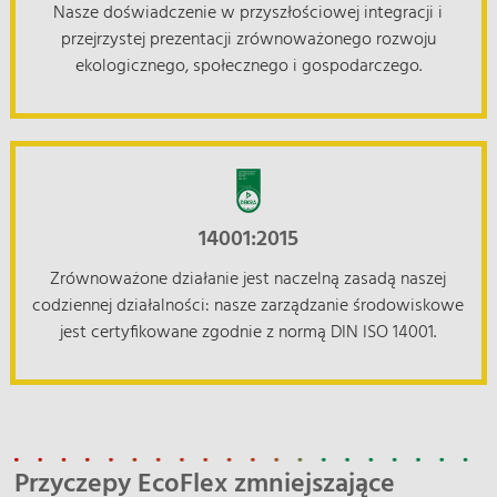
Nasze doświadczenie w przyszłościowej integracji i
przejrzystej prezentacji zrównoważonego rozwoju
ekologicznego, społecznego i gospodarczego.
14001:2015
Zrównoważone działanie jest naczelną zasadą naszej
codziennej działalności: nasze zarządzanie środowiskowe
jest certyfikowane zgodnie z normą DIN ISO 14001.
Przyczepy EcoFlex zmniejszające