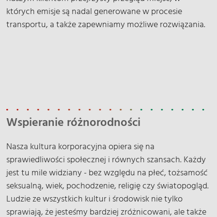
których emisje są nadal generowane w procesie
transportu, a także zapewniamy możliwe rozwiązania.
Wspieranie różnorodności
Nasza kultura korporacyjna opiera się na
sprawiedliwości społecznej i równych szansach. Każdy
jest tu mile widziany - bez względu na płeć, tożsamość
seksualną, wiek, pochodzenie, religię czy światopogląd.
Ludzie ze wszystkich kultur i środowisk nie tylko
sprawiają, że jesteśmy bardziej zróżnicowani, ale także