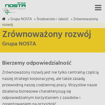
»
Grupa NOSTA
»
Środowisko i Jakość
»
Zrównoważony
rozwój
Zrównoważony rozwój
Grupa NOSTA
Bierzemy odpowiedzialność
Zrównoważony rozwój jest nie tylko centralną częścią
naszej strategii korporacyjnej, ale także zasadą
przewodnią naszej codziennej pracy. Wszystkie nasze
działania biznesowe charakteryzują się
odpowiedzialnym korzystaniem z zasobów i
zorientowaniem na przyszłość.