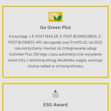
Go Green Plus
Korzystając z E-POST MAILER, E-POST BUSINESSBOX, E-
POST BUSINESS-API, docuguide oraz PrintPLUS, od 2022
roku korzystamy również ze zintegrowanej usługi
GoGreen Plus. Od tego czasu automatycznie wysyłamy
nasze listy z obniżoną emisją dwutlenku węgla, wnosząc
istotny wkład w ochronę klimatu.
ESG Award