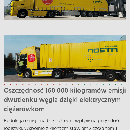
Oszczędność 160 000 kilogramów emisji
dwutlenku węgla dzięki elektrycznym
ciężarówkom
Redukcja emisji ma bezpośredni wpływ na przyszłość
logistyki. Wspólnie z klientem stawiamy czoła temu