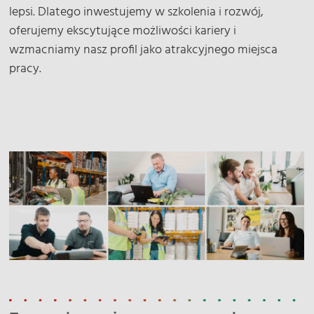
lepsi. Dlatego inwestujemy w szkolenia i rozwój,
oferujemy ekscytujące możliwości kariery i
wzmacniamy nasz profil jako atrakcyjnego miejsca
pracy.