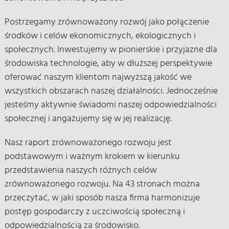
Postrzegamy zrównoważony rozwój jako połączenie
środków i celów ekonomicznych, ekologicznych i
społecznych. Inwestujemy w pionierskie i przyjazne dla
środowiska technologie, aby w dłuższej perspektywie
oferować naszym klientom najwyższą jakość we
wszystkich obszarach naszej działalności. Jednocześnie
jesteśmy aktywnie świadomi naszej odpowiedzialności
społecznej i angażujemy się w jej realizację.
Nasz raport zrównoważonego rozwoju jest
podstawowym i ważnym krokiem w kierunku
przedstawienia naszych różnych celów
zrównoważonego rozwoju. Na 43 stronach można
przeczytać, w jaki sposób nasza firma harmonizuje
postęp gospodarczy z uczciwością społeczną i
odpowiedzialnością za środowisko.