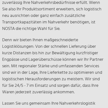
zuverlässig Ihre Nahverkehrsbedürfnisse erfüllt. Wenn
Sie also Ihr Produktsortiment erweitern, sich logistisch
neu ausrichten oder ganz einfach zusätzliche
Transportkapazitäten im Nahverkehr benötigen, ist
NOSTA die richtige Wahl für Sie.
Denn wir bieten Ihnen maßgeschneiderte
Logistiklösungen: Von der schnellen Lieferung über
kurze Distanzen bis hin zur Bewältigung kurzfristiger
Engpässe und Lagerüberschüsse können wir Ihr Partner
sein. Mit regionaler Stärke und umfassenden Services
sind wir in der Lage, Ihre Lieferkette zu optimieren und
logistischen Herausforderungen zu meistern. Wir sind
für Sie 24/5 - 7 im Einsatz und sorgen dafür, dass Ihre
Waren jederzeit zuverlässig ankommen.
Lassen Sie uns gemeinsam Ihre Nahverkehrslogistik