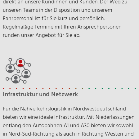
direkt an unsere Kundinnen und Kunden. Der Weg zu
unseren Teams in der Disposition und unserem
Fahrpersonal ist für Sie kurz und persönlich.
Regelmäßige Termine mit Ihren Ansprechpersonen
runden unser Angebot für Sie ab.
Infrastruktur und Netzwerk
Für die Nahverkehrslogistik in Nordwestdeutschland
bieten wir eine ideale Infrastruktur. Mit Niederlassungen
entlang den Autobahnen A1 und A30 bieten wir sowohl
in Nord-Süd-Richtung als auch in Richtung Westen und