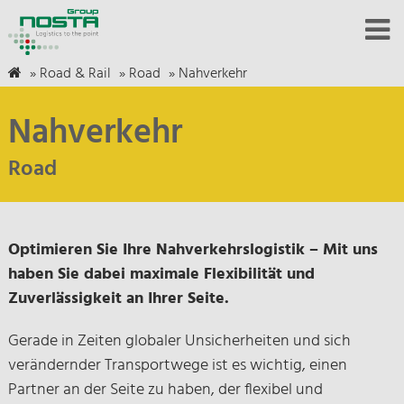
»
Road & Rail
»
Road
»
Nahverkehr
Nahverkehr
Road
Optimieren Sie Ihre Nahverkehrslogistik – Mit uns
haben Sie dabei maximale Flexibilität und
Zuverlässigkeit an Ihrer Seite.
Gerade in Zeiten globaler Unsicherheiten und sich
verändernder Transportwege ist es wichtig, einen
Partner an der Seite zu haben, der flexibel und