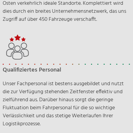
Osten verkehrlich ideale Standorte. Komplettiert wird
dies durch ein breites Unternehmensnetzwerk, das uns
Zugriff auf über 450 Fahrzeuge verschafft.
Qualifiziertes Personal
Unser Fachpersonal ist bestens ausgebildet und nutzt
die zur Verfügung stehenden Zeitfenster effektiv und
zielführend aus. Darüber hinaus sorgt die geringe
Fluktuation beim Fahrpersonal für die so wichtige
Verlässlichkeit und das stetige Weiterlaufen Ihrer
Logistikprozesse.