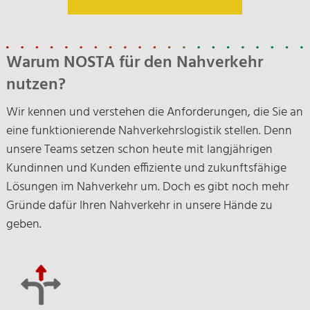
Warum NOSTA für den Nahverkehr
nutzen?
Wir kennen und verstehen die Anforderungen, die Sie an
eine funktionierende Nahverkehrslogistik stellen. Denn
unsere Teams setzen schon heute mit langjährigen
Kundinnen und Kunden effiziente und zukunftsfähige
Lösungen im Nahverkehr um. Doch es gibt noch mehr
Gründe dafür Ihren Nahverkehr in unsere Hände zu
geben.