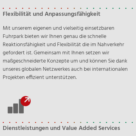
Flexibilität und Anpassungsfähigkeit
Mit unserem eigenen und vielseitig einsetzbaren
Fuhrpark bieten wir Ihnen genau die schnelle
Reaktionsfähigkeit und Flexibilität die im Nahverkehr
gefordert ist. Gemeinsam mit Ihnen setzen wir
maßgeschneiderte Konzepte um und können Sie dank
unseres globalen Netzwerkes auch bei internationalen
Projekten effizient unterstützen.
Dienstleistungen und Value Added Services