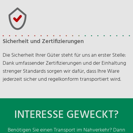
Sicherheit und Zertifizierungen
Die Sicherheit Ihrer Güter steht für uns an erster Stelle:
Dank umfassender Zertifizierungen und der Einhaltung
strenger Standards sorgen wir dafür, dass Ihre Ware
jederzeit sicher und regelkonform transportiert wird.
INTERESSE GEWECKT?
Benötigen Sie einen Transport im Nahverkehr? Dann