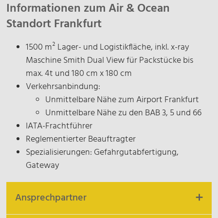
Informationen zum Air & Ocean
Standort Frankfurt
1500 m² Lager- und Logistikfläche, inkl. x-ray
Maschine Smith Dual View für Packstücke bis
max. 4t und 180 cm x 180 cm
Verkehrsanbindung:
Unmittelbare Nähe zum Airport Frankfurt
Unmittelbare Nähe zu den BAB 3, 5 und 66
IATA-Frachtführer
Reglementierter Beauftragter
Spezialisierungen: Gefahrgutabfertigung,
Gateway
Ansprechpartner