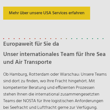
Mehr über unsere USA Services erfahren
Europaweit für Sie da
Unser internationales Team für Ihre Sea
und Air Transporte
Ob Hamburg, Rotterdam oder Warschau: Unsere Teams
sind dort zu finden, wo Ihre Fracht hingehört. Mit
kompetenter Beratung und effizienten Prozessen
stehen Ihnen die international zusammengesetzten
Teams der NOSTA für Ihre logistischen Anforderungen
bei Seefracht und Luftfracht gerne zur Verfügung.