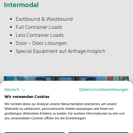
Intermodal
Eastbound & Westbound
Full Container Loads
Less Container Loads
Door – Door Lösungen
Special Equipment auf Anfrage möglich
Deutsch
Datenschutzbestimmungen
Wir verwenden Cookies
Wir können diese zur Analyse unserer Besucherdaten platzieren, um unsere
Webseite zu verbessern, personalisierte Inhalte anzuzeigen und Ihnen ein
großartiges Webseiten-Erlebnis zu bieten. Für weitere Informationen zu den von
uns verwendeten Cookies öffnen Sie die Einstellungen.